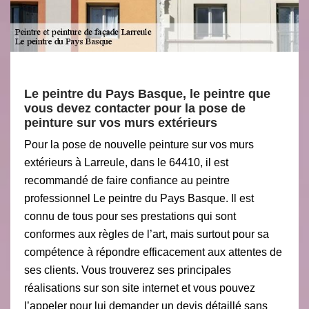
Le peintre du Pays Basque, le peintre que
vous devez contacter pour la pose de
peinture sur vos murs extérieurs
Pour la pose de nouvelle peinture sur vos murs
extérieurs à Larreule, dans le 64410, il est
recommandé de faire confiance au peintre
professionnel Le peintre du Pays Basque. Il est
connu de tous pour ses prestations qui sont
conformes aux règles de l’art, mais surtout pour sa
compétence à répondre efficacement aux attentes de
ses clients. Vous trouverez ses principales
réalisations sur son site internet et vous pouvez
l’appeler pour lui demander un devis détaillé sans