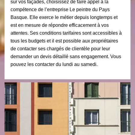
sur vos façades, choisissez de faire appel à la
compétence de l’entreprise Le peintre du Pays
Basque. Elle exerce le métier depuis longtemps et
est en mesure de répondre efficacement à vos
attentes. Ses conditions tarifaires sont accessibles à
tous les budgets et il est possible aux propriétaires
de contacter ses chargés de clientèle pour leur
demander un devis détaillé sans engagement. Vous
pouvez les contacter du lundi au samedi.