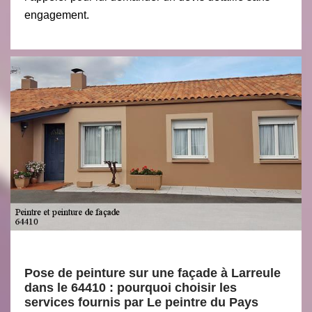
engagement.
Pose de peinture sur une façade à Larreule
dans le 64410 : pourquoi choisir les
services fournis par Le peintre du Pays