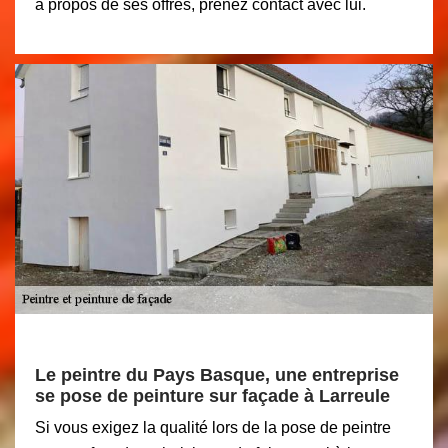
à propos de ses offres, prenez contact avec lui.
Le peintre du Pays Basque, une entreprise
se pose de peinture sur façade à Larreule
Si vous exigez la qualité lors de la pose de peintre