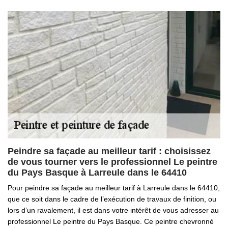
Peindre sa façade au meilleur tarif : choisissez
de vous tourner vers le professionnel Le peintre
du Pays Basque à Larreule dans le 64410
Pour peindre sa façade au meilleur tarif à Larreule dans le 64410,
que ce soit dans le cadre de l’exécution de travaux de finition, ou
lors d’un ravalement, il est dans votre intérêt de vous adresser au
professionnel Le peintre du Pays Basque. Ce peintre chevronné