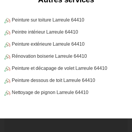
Peinture sur toiture Larreule 64410
Peintre intérieur Larreule 64410
Peinture extérieure Larreule 64410
Rénovation boiserie Larreule 64410
Peinture et décapage de volet Larreule 64410
Peinture dessous de toit Larreule 64410
Nettoyage de pignon Larreule 64410