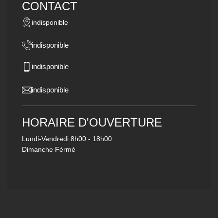
CONTACT
indisponible
indisponible
indisponible
indisponible
HORAIRE D'OUVERTURE
Lundi-Vendredi
8h00 - 18h00
Dimanche Férmé