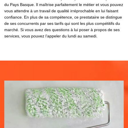
du Pays Basque. Il maîtrise parfaitement le métier et vous pouvez
vous attendre à un travail de qualité irréprochable en lui faisant
confiance. En plus de sa compétence, ce prestataire se distingue
de ses concurrents par ses tarifs qui sont les plus compétitifs du
marché. Si vous avez des questions à lui poser à propos de ses
services, vous pouvez l’appeler du lundi au samedi.