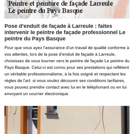
Pose d’enduit de façade à Larreule : faites
intervenir le peintre de façade professionnel Le
peintre du Pays Basque
Pour que vous ayez l’assurance d’un travail de qualité conforme à
vos attentes, lors de la pose d’enduit de façade à Larreule,
choisissez de vous tourner vers le peintre de façade Le peintre du
Pays Basque. Celui-ci est connu pour ses prestations qui reflètent
un véritable professionnalisme, à la fois soigné et respectant les
règles de l’art. si vous voulez découvrir ses conditions tarifaires,
vous pouvez prendre contact avec lui en le téléphonant ou en lui
envoyant un courrier électronique.