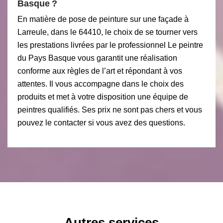
Basque ?
En matière de pose de peinture sur une façade à
Larreule, dans le 64410, le choix de se tourner vers
les prestations livrées par le professionnel Le peintre
du Pays Basque vous garantit une réalisation
conforme aux règles de l’art et répondant à vos
attentes. Il vous accompagne dans le choix des
produits et met à votre disposition une équipe de
peintres qualifiés. Ses prix ne sont pas chers et vous
pouvez le contacter si vous avez des questions.
Autres services