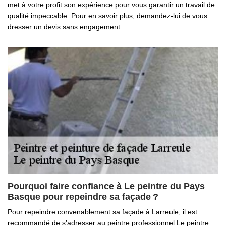
met à votre profit son expérience pour vous garantir un travail de
qualité impeccable. Pour en savoir plus, demandez-lui de vous
dresser un devis sans engagement.
Pourquoi faire confiance à Le peintre du Pays
Basque pour repeindre sa façade ?
Pour repeindre convenablement sa façade à Larreule, il est
recommandé de s’adresser au peintre professionnel Le peintre