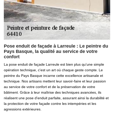
Pose enduit de façade à Larreule : Le peintre du
Pays Basque, la qualité au service de votre
confort
La pose enduit de façade Larreule est bien plus qu'une simple
opération technique, c'est un art où chaque geste compte. Le
peintre du Pays Basque incarne cette excellence artisanale et
technique. Nos artisans mettent leur savoir-faire et leur passion
au service de votre confort et de la préservation de votre
bâtiment. Grâce à leur maîtrise des techniques avancées, ils
réalisent une pose d'enduit parfaite, assurant ainsi la durabilité et
la protection de votre façade contre les intempéries et les
agressions extérieures.