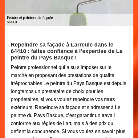
Repeindre sa façade à Larreule dans le
64410 : faites confiance à l’expertise de Le
peintre du Pays Basque !
Peintre professionnel qui a su s’imposer sur le
marché en proposant des prestations de qualité
irréprochables Le peintre du Pays Basque est depuis
longtemps un prestataire de choix pour les
propriétaires, si vous voulez repeindre vos murs
extérieurs. Repeindre sa façade et s’adresser à Le
peintre du Pays Basque, c’est garantir un travail
conforme aux règles de l’art, mais à des prix qui
défient la concurrence. Si vous voulez en savoir plus