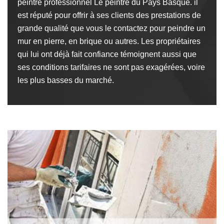
peintre professionnel Le peintre du Pays Basque. il
est réputé pour offrir à ses clients des prestations de
grande qualité que vous le contactez pour peindre un
mur en pierre, en brique ou autres. Les propriétaires
qui lui ont déjà fait confiance témoignent aussi que
ses conditions tarifaires ne sont pas exagérées, voire
les plus basses du marché.