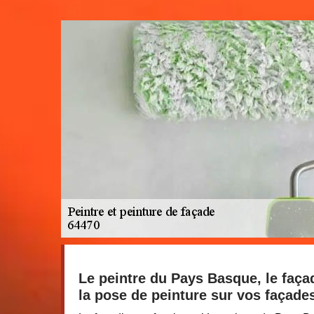
Le peintre du Pays Basque, le faça
la pose de peinture sur vos façade