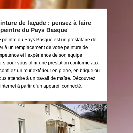
ture de façade : pensez à faire
 peintre du Pays Basque
e peintre du Pays Basque est un prestataire de
er à un remplacement de votre peinture de
ompétence et l’expérience de son équipe
rs pour vous offrir une prestation conforme aux
 confiiez un mur extérieur en pierre, en brique ou
us attendre à un travail de maître. Découvrez
 internet à partir d’un appareil connecté.