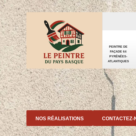
PEINTRE DE
FAÇADE 64
PYRÉNÉES-
ATLANTIQUES
NOS RÉALISATIONS
CONTACTEZ-