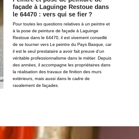
façade à Laguinge Restoue dans
le 64470 : vers qui se fier ?
Pour toutes les questions relatives à un peintre et
à la pose de peinture de façade à Laguinge
Restoue dans le 64470, il est vivement conseillé
de se tourner vers Le peintre du Pays Basque, car
il est le seul prestataire a avoir fait preuve d’un
véritable professionnalisme dans le métier. Depuis
des années, il accompagne les propriétaires dans
la réalisation des travaux de finition des murs
extérieurs, mais aussi dans le cadre de
ravalement de façades.