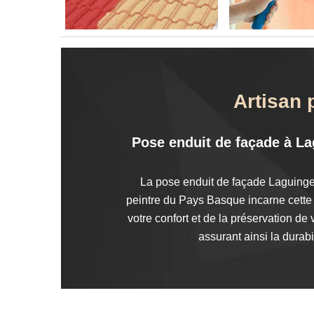
Artisan 
Pose enduit de façade à La
La pose enduit de façade Laguinge 
peintre du Pays Basque incarne cette e
votre confort et de la préservation de
assurant ainsi la durabi