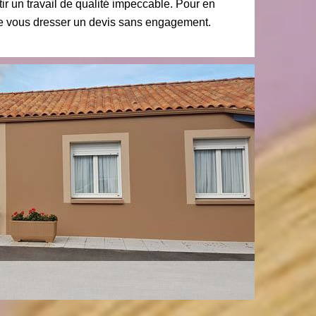
r un travail de qualité impeccable. Pour en
de vous dresser un devis sans engagement.