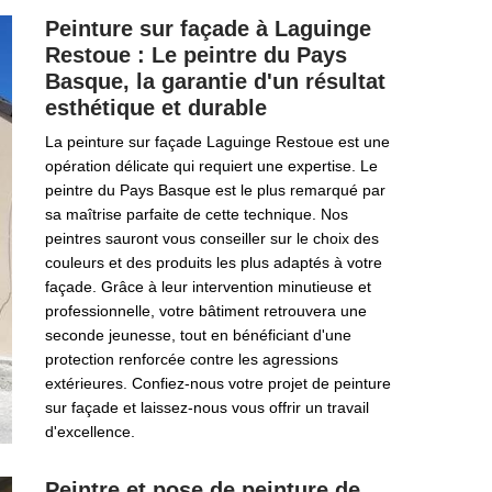
Peinture sur façade à Laguinge
Restoue : Le peintre du Pays
Basque, la garantie d'un résultat
esthétique et durable
La peinture sur façade Laguinge Restoue est une
opération délicate qui requiert une expertise. Le
peintre du Pays Basque est le plus remarqué par
sa maîtrise parfaite de cette technique. Nos
peintres sauront vous conseiller sur le choix des
couleurs et des produits les plus adaptés à votre
façade. Grâce à leur intervention minutieuse et
professionnelle, votre bâtiment retrouvera une
seconde jeunesse, tout en bénéficiant d'une
protection renforcée contre les agressions
extérieures. Confiez-nous votre projet de peinture
sur façade et laissez-nous vous offrir un travail
d'excellence.
Peintre et pose de peinture de