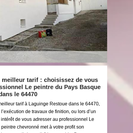
meilleur tarif : choisissez de vous
essionnel Le peintre du Pays Basque
dans le 64470
eilleur tarif à Laguinge Restoue dans le 64470,
l’exécution de travaux de finition, ou lors d’un
e intérêt de vous adresser au professionnel Le
peintre chevronné met à votre profit son