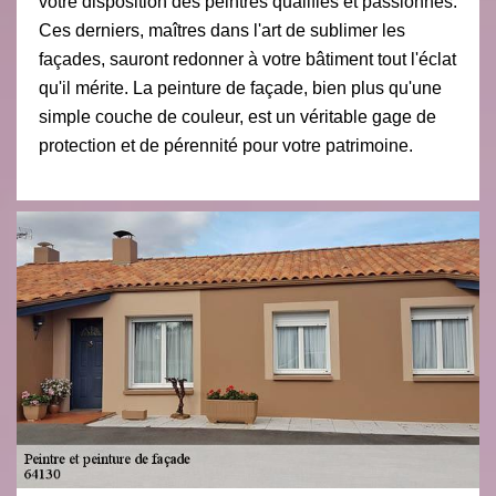
votre disposition des peintres qualifiés et passionnés.
Ces derniers, maîtres dans l'art de sublimer les
façades, sauront redonner à votre bâtiment tout l'éclat
qu'il mérite. La peinture de façade, bien plus qu'une
simple couche de couleur, est un véritable gage de
protection et de pérennité pour votre patrimoine.