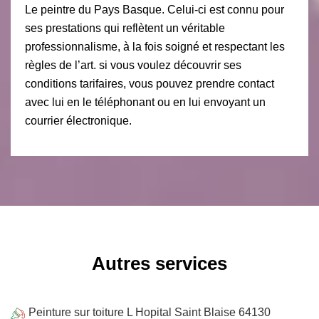
Le peintre du Pays Basque. Celui-ci est connu pour
ses prestations qui reflètent un véritable
professionnalisme, à la fois soigné et respectant les
règles de l’art. si vous voulez découvrir ses
conditions tarifaires, vous pouvez prendre contact
avec lui en le téléphonant ou en lui envoyant un
courrier électronique.
Autres services
Peinture sur toiture L Hopital Saint Blaise 64130