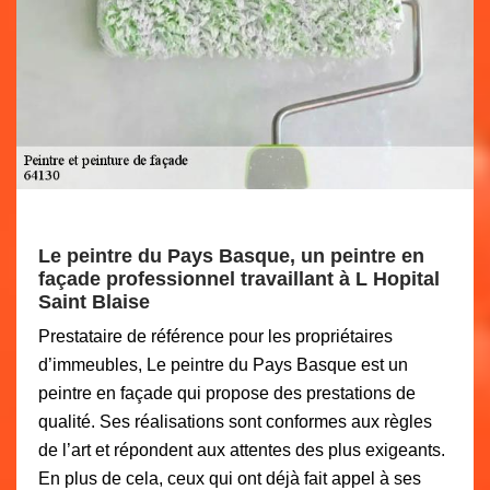
Le peintre du Pays Basque, un peintre en
façade professionnel travaillant à L Hopital
Saint Blaise
Prestataire de référence pour les propriétaires
d’immeubles, Le peintre du Pays Basque est un
peintre en façade qui propose des prestations de
qualité. Ses réalisations sont conformes aux règles
de l’art et répondent aux attentes des plus exigeants.
En plus de cela, ceux qui ont déjà fait appel à ses