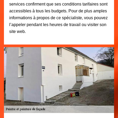
services confirment que ses conditions tarifaires sont
accessibles à tous les budgets. Pour de plus amples
informations à propos de ce spécialiste, vous pouvez
l’appeler pendant les heures de travail ou visiter son
site web.