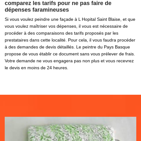
comparez les tarifs pour ne pas faire de
dépenses faramineuses
Si vous voulez peindre une façade à L Hopital Saint Blaise, et que
vous voulez maîtriser vos dépenses, il vous est nécessaire de
procéder à des comparaisons des tarifs proposés par les
prestataires dans cette localité. Pour cela, il vous faudra procéder
à des demandes de devis détaillés. Le peintre du Pays Basque
propose de vous établir ce document sans vous prélever de frais.
Votre demande ne vous engagera pas non plus et vous recevrez
le devis en moins de 24 heures.