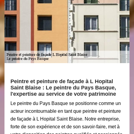
Peintre et peinture de façade à L Hopital
Saint Blaise : Le peintre du Pays Basque,
l'expertise au service de votre patrimoine
Le peintre du Pays Basque se positionne comme un
acteur incontournable en tant que peintre et peinture
de façade à L Hopital Saint Blaise. Notre entreprise,
forte de son expérience et de son savoir-faire, met à