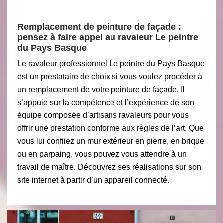
Remplacement de peinture de façade :
pensez à faire appel au ravaleur Le peintre
du Pays Basque
Le ravaleur professionnel Le peintre du Pays Basque
est un prestataire de choix si vous voulez procéder à
un remplacement de votre peinture de façade. Il
s’appuie sur la compétence et l’expérience de son
équipe composée d’artisans ravaleurs pour vous
offrir une prestation conforme aux règles de l’art. Que
vous lui confiiez un mur extérieur en pierre, en brique
ou en parpaing, vous pouvez vous attendre à un
travail de maître. Découvrez ses réalisations sur son
site internet à partir d’un appareil connecté.