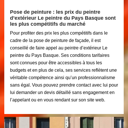
Pose de peinture : les prix du peintre
d’extérieur Le peintre du Pays Basque sont
les plus compétitifs du marché
Pour profiter des prix les plus compétitifs dans le
cadre de la pose de peinture de façade, il est
conseillé de faire appel au peintre d’extérieur Le
peintre du Pays Basque. Ses conditions tarifaires
sont connues pour être accessibles à tous les
budgets et en plus de cela, ses services reflètent une
véritable compétence ainsi qu’un professionnalisme
sans égal. Vous pouvez prendre contact avec lui pour
lui demander un devis détaillé sans engagement en
l’appelant ou en vous rendant sur son site web.