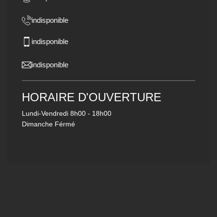
indisponible
indisponible
indisponible
HORAIRE D'OUVERTURE
Lundi-Vendredi
8h00 - 18h00
Dimanche Férmé