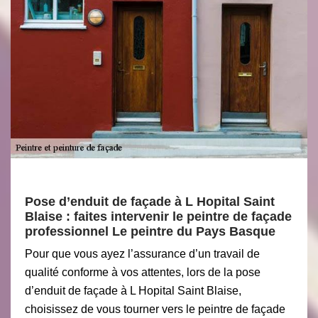
Pose d’enduit de façade à L Hopital Saint
Blaise : faites intervenir le peintre de façade
professionnel Le peintre du Pays Basque
Pour que vous ayez l’assurance d’un travail de
qualité conforme à vos attentes, lors de la pose
d’enduit de façade à L Hopital Saint Blaise,
choisissez de vous tourner vers le peintre de façade