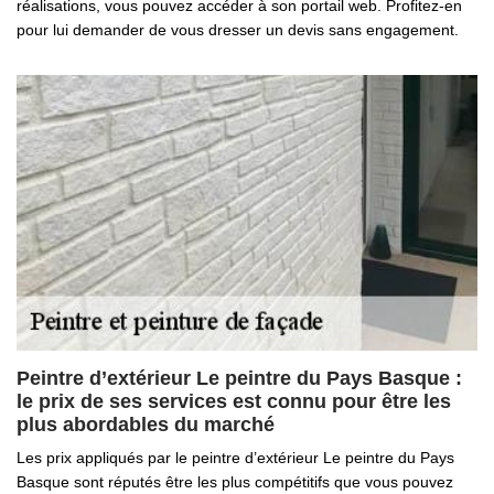
réalisations, vous pouvez accéder à son portail web. Profitez-en
pour lui demander de vous dresser un devis sans engagement.
Peintre d’extérieur Le peintre du Pays Basque :
le prix de ses services est connu pour être les
plus abordables du marché
Les prix appliqués par le peintre d’extérieur Le peintre du Pays
Basque sont réputés être les plus compétitifs que vous pouvez