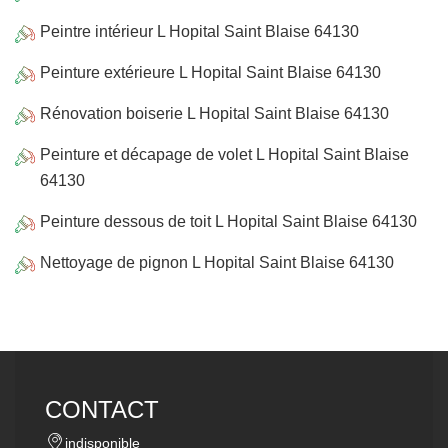
Peintre intérieur L Hopital Saint Blaise 64130
Peinture extérieure L Hopital Saint Blaise 64130
Rénovation boiserie L Hopital Saint Blaise 64130
Peinture et décapage de volet L Hopital Saint Blaise
64130
Peinture dessous de toit L Hopital Saint Blaise 64130
Nettoyage de pignon L Hopital Saint Blaise 64130
CONTACT
indisponible