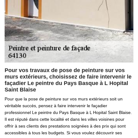
Pour vos travaux de pose de peinture sur vos
murs extérieurs, choisissez de faire intervenir le
façadier Le peintre du Pays Basque à L Hopital
Saint Blaise
Pour que la pose de peinture sur vos murs extérieurs soit un
véritable succès, pensez à faire intervenir le façadier
professionnel Le peintre du Pays Basque à L Hopital Saint Blaise.
Il est réputé dans cette localité et dans les villes voisines pour
offrir à ses clients des prestations soignées à des prix qui sont
accessibles à tous les budgets. Si vous voulez découvrir ses