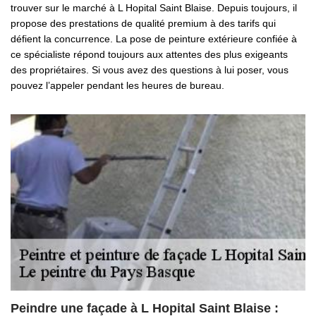
trouver sur le marché à L Hopital Saint Blaise. Depuis toujours, il
propose des prestations de qualité premium à des tarifs qui
défient la concurrence. La pose de peinture extérieure confiée à
ce spécialiste répond toujours aux attentes des plus exigeants
des propriétaires. Si vous avez des questions à lui poser, vous
pouvez l’appeler pendant les heures de bureau.
Peindre une façade à L Hopital Saint Blaise :