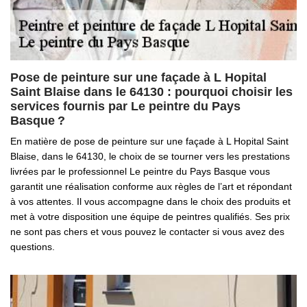
Pose de peinture sur une façade à L Hopital
Saint Blaise dans le 64130 : pourquoi choisir les
services fournis par Le peintre du Pays
Basque ?
En matière de pose de peinture sur une façade à L Hopital Saint
Blaise, dans le 64130, le choix de se tourner vers les prestations
livrées par le professionnel Le peintre du Pays Basque vous
garantit une réalisation conforme aux règles de l’art et répondant
à vos attentes. Il vous accompagne dans le choix des produits et
met à votre disposition une équipe de peintres qualifiés. Ses prix
ne sont pas chers et vous pouvez le contacter si vous avez des
questions.