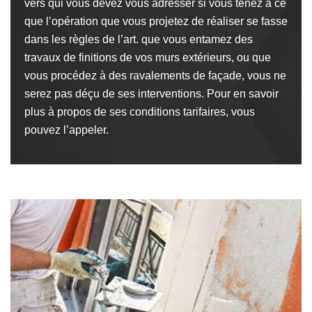
vers qui vous devez vous adresser si vous tenez à ce
que l’opération que vous projetez de réaliser se fasse
dans les règles de l’art. que vous entamez des
travaux de finitions de vos murs extérieurs, ou que
vous procédez à des ravalements de façade, vous ne
serez pas déçu de ses interventions. Pour en savoir
plus à propos de ses conditions tarifaires, vous
pouvez l’appeler.