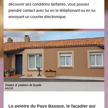
découvrir ses conditions tarifaires, vous pouvez
prendre contact avec lui en le téléphonant ou en lui
envoyant un courrier électronique.
Le peintre du Pays Basque, le façadier qui