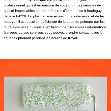
professionnel qui est en mesure de vous offrir des services de
qualité impeccables aux propriétaires d’immeubles à Irouleguy
dans le 64220. En plus de réparer vos murs extérieurs, et de les
nettoyer, il est aussi un spécialiste de la pose de peinture sur les
murs extérieurs. Si vous avez besoin de plus amples informations
à propos de ses services, vous pouvez prendre contact avec lui
en le téléphonant pendant les heures de travail.