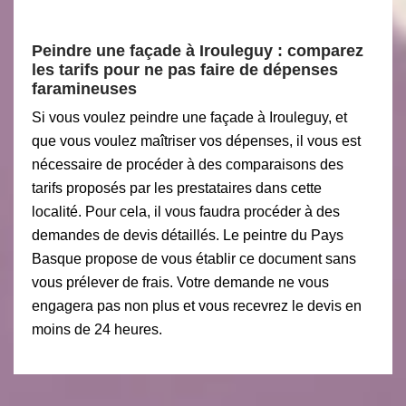
Peindre une façade à Irouleguy : comparez
les tarifs pour ne pas faire de dépenses
faramineuses
Si vous voulez peindre une façade à Irouleguy, et
que vous voulez maîtriser vos dépenses, il vous est
nécessaire de procéder à des comparaisons des
tarifs proposés par les prestataires dans cette
localité. Pour cela, il vous faudra procéder à des
demandes de devis détaillés. Le peintre du Pays
Basque propose de vous établir ce document sans
vous prélever de frais. Votre demande ne vous
engagera pas non plus et vous recevrez le devis en
moins de 24 heures.