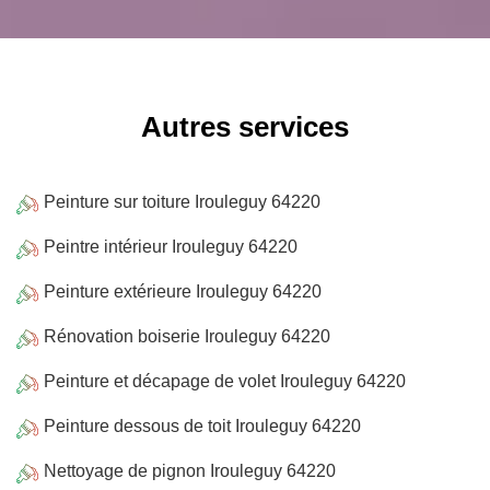
Autres services
Peinture sur toiture Irouleguy 64220
Peintre intérieur Irouleguy 64220
Peinture extérieure Irouleguy 64220
Rénovation boiserie Irouleguy 64220
Peinture et décapage de volet Irouleguy 64220
Peinture dessous de toit Irouleguy 64220
Nettoyage de pignon Irouleguy 64220