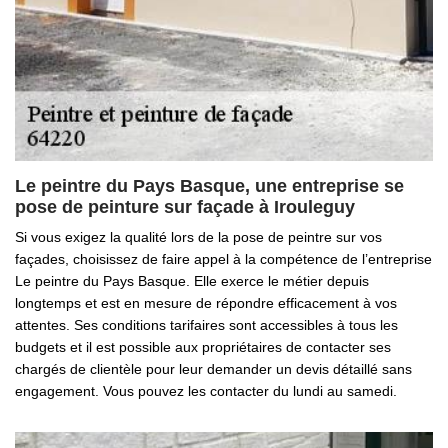
Le peintre du Pays Basque, une entreprise se
pose de peinture sur façade à Irouleguy
Si vous exigez la qualité lors de la pose de peintre sur vos
façades, choisissez de faire appel à la compétence de l’entreprise
Le peintre du Pays Basque. Elle exerce le métier depuis
longtemps et est en mesure de répondre efficacement à vos
attentes. Ses conditions tarifaires sont accessibles à tous les
budgets et il est possible aux propriétaires de contacter ses
chargés de clientèle pour leur demander un devis détaillé sans
engagement. Vous pouvez les contacter du lundi au samedi.