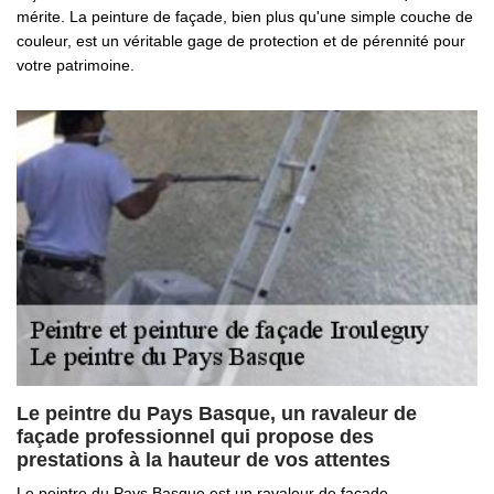
mérite. La peinture de façade, bien plus qu'une simple couche de
couleur, est un véritable gage de protection et de pérennité pour
votre patrimoine.
Le peintre du Pays Basque, un ravaleur de
façade professionnel qui propose des
prestations à la hauteur de vos attentes
Le peintre du Pays Basque est un ravaleur de façade