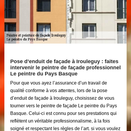
Pose d’enduit de façade à Irouleguy : faites
intervenir le peintre de façade professionnel
Le peintre du Pays Basque
Pour que vous ayez l’assurance d’un travail de
qualité conforme à vos attentes, lors de la pose
d’enduit de façade à Irouleguy, choisissez de vous
tourner vers le peintre de façade Le peintre du Pays
Basque. Celui-ci est connu pour ses prestations qui
reflètent un véritable professionnalisme, à la fois
soigné et respectant les règles de l’art. si vous voulez