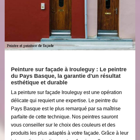
Peinture sur façade à Irouleguy : Le peintre
du Pays Basque, la garantie d'un résultat
esthétique et durable
La peinture sur façade Irouleguy est une opération
délicate qui requiert une expertise. Le peintre du
Pays Basque est le plus remarqué par sa maîtrise
parfaite de cette technique. Nos peintres sauront
vous conseiller sur le choix des couleurs et des
produits les plus adaptés à votre façade. Grâce à leur