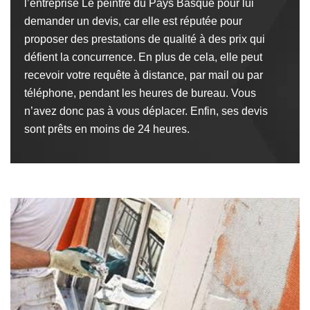
l’entreprise Le peintre du Pays Basque pour lui
demander un devis, car elle est réputée pour
proposer des prestations de qualité à des prix qui
défient la concurrence. En plus de cela, elle peut
recevoir votre requête à distance, par mail ou par
téléphone, pendant les heures de bureau. Vous
n’avez donc pas à vous déplacer. Enfin, ses devis
sont prêts en moins de 24 heures.