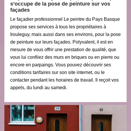
s’occupe de la pose de peinture sur vos
façades
Le façadier professionnel Le peintre du Pays Basque
propose ses services à tous les propriétaires à
Irouleguy, mais aussi dans ses environs, pour la pose
de peinture sur leurs façades. Polyvalent, il est en
mesure de vous offrir une prestation de qualité, que
vous lui confiiez des murs en briques ou en pierre ou
encore en parpaings. Vous pouvez découvrir ses
conditions tarifaires sur son site internet, ou le
contacter pendant les horaires de travail. Il reçoit vos
appels, du lundi au samedi.