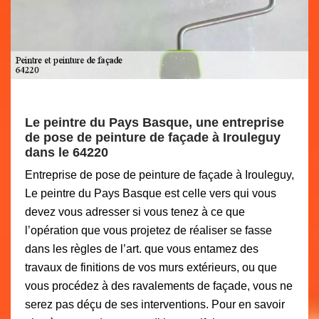
Le peintre du Pays Basque, une entreprise
de pose de peinture de façade à Irouleguy
dans le 64220
Entreprise de pose de peinture de façade à Irouleguy,
Le peintre du Pays Basque est celle vers qui vous
devez vous adresser si vous tenez à ce que
l’opération que vous projetez de réaliser se fasse
dans les règles de l’art. que vous entamez des
travaux de finitions de vos murs extérieurs, ou que
vous procédez à des ravalements de façade, vous ne
serez pas déçu de ses interventions. Pour en savoir