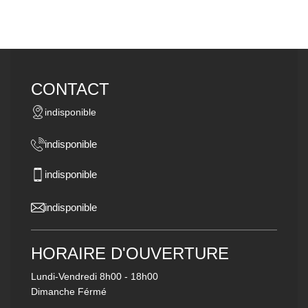
CONTACT
indisponible
indisponible
indisponible
indisponible
HORAIRE D'OUVERTURE
Lundi-Vendredi
8h00 - 18h00
Dimanche Férmé