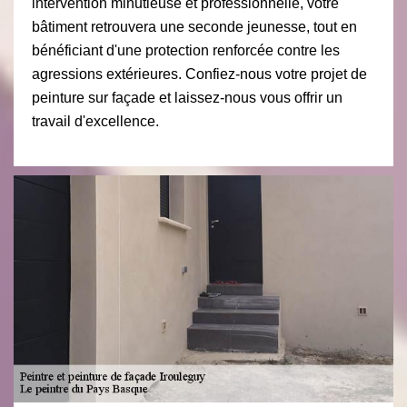
intervention minutieuse et professionnelle, votre
bâtiment retrouvera une seconde jeunesse, tout en
bénéficiant d'une protection renforcée contre les
agressions extérieures. Confiez-nous votre projet de
peinture sur façade et laissez-nous vous offrir un
travail d'excellence.