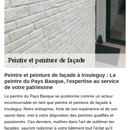
Peintre et peinture de façade à Irouleguy : Le
peintre du Pays Basque, l'expertise au service
de votre patrimoine
Le peintre du Pays Basque se positionne comme un acteur
incontournable en tant que peintre et peinture de façade à
Irouleguy. Notre entreprise, forte de son expérience et de son
savoir-faire, met à votre disposition des peintres qualifiés et
passionnés. Ces derniers, maîtres dans l'art de sublimer les
façades, sauront redonner à votre bâtiment tout l'éclat qu'il