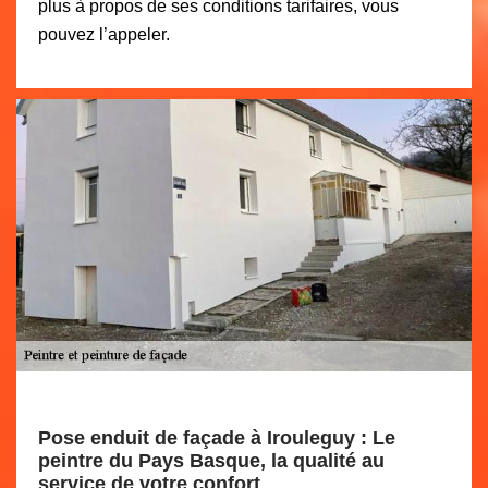
plus à propos de ses conditions tarifaires, vous
pouvez l’appeler.
Pose enduit de façade à Irouleguy : Le
peintre du Pays Basque, la qualité au
service de votre confort