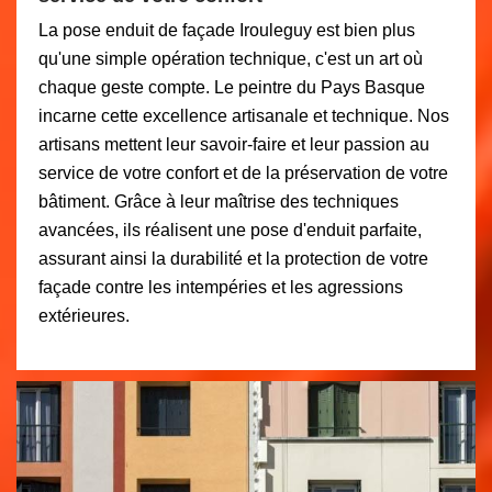
La pose enduit de façade Irouleguy est bien plus
qu'une simple opération technique, c'est un art où
chaque geste compte. Le peintre du Pays Basque
incarne cette excellence artisanale et technique. Nos
artisans mettent leur savoir-faire et leur passion au
service de votre confort et de la préservation de votre
bâtiment. Grâce à leur maîtrise des techniques
avancées, ils réalisent une pose d'enduit parfaite,
assurant ainsi la durabilité et la protection de votre
façade contre les intempéries et les agressions
extérieures.