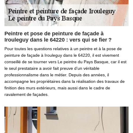
Peintre et pose de peinture de façade à
Irouleguy dans le 64220 : vers qui se fier ?
Pour toutes les questions relatives à un peintre et à la pose de
peinture de façade à Irouleguy dans le 64220, il est vivement
conseillé de se tourner vers Le peintre du Pays Basque, car il est
le seul prestataire a avoir fait preuve d’un véritable
professionnalisme dans le métier. Depuis des années, il
accompagne les propriétaires dans la réalisation des travaux de
finition des murs extérieurs, mais aussi dans le cadre de
ravalement de façades.