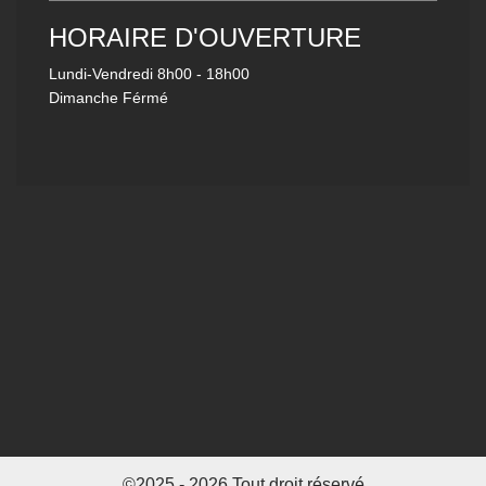
HORAIRE D'OUVERTURE
Lundi-Vendredi
8h00 - 18h00
Dimanche Férmé
©2025 - 2026 Tout droit réservé