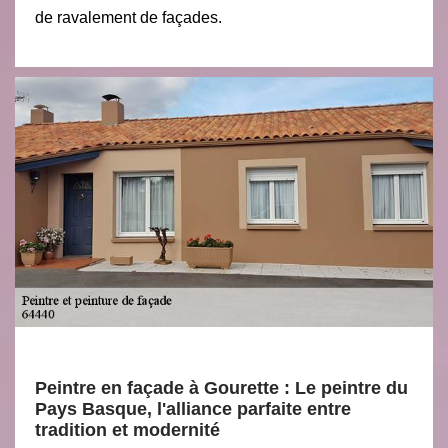
de ravalement de façades.
Peintre en façade à Gourette : Le peintre du
Pays Basque, l'alliance parfaite entre
tradition et modernité