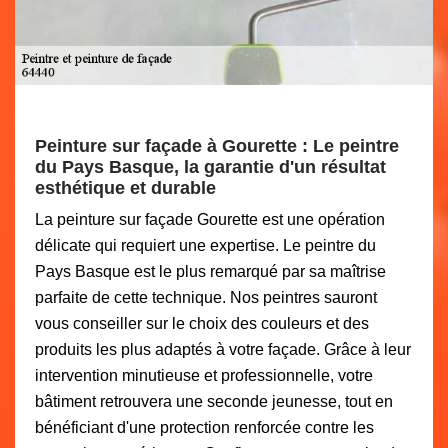
Peinture sur façade à Gourette : Le peintre
du Pays Basque, la garantie d'un résultat
esthétique et durable
La peinture sur façade Gourette est une opération
délicate qui requiert une expertise. Le peintre du
Pays Basque est le plus remarqué par sa maîtrise
parfaite de cette technique. Nos peintres sauront
vous conseiller sur le choix des couleurs et des
produits les plus adaptés à votre façade. Grâce à leur
intervention minutieuse et professionnelle, votre
bâtiment retrouvera une seconde jeunesse, tout en
bénéficiant d'une protection renforcée contre les