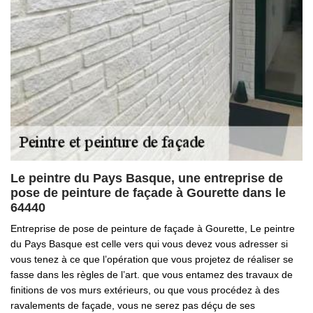
Le peintre du Pays Basque, une entreprise de
pose de peinture de façade à Gourette dans le
64440
Entreprise de pose de peinture de façade à Gourette, Le peintre
du Pays Basque est celle vers qui vous devez vous adresser si
vous tenez à ce que l’opération que vous projetez de réaliser se
fasse dans les règles de l’art. que vous entamez des travaux de
finitions de vos murs extérieurs, ou que vous procédez à des
ravalements de façade, vous ne serez pas déçu de ses