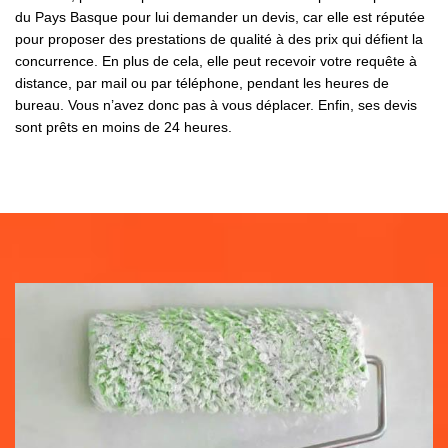
du Pays Basque pour lui demander un devis, car elle est réputée
pour proposer des prestations de qualité à des prix qui défient la
concurrence. En plus de cela, elle peut recevoir votre requête à
distance, par mail ou par téléphone, pendant les heures de
bureau. Vous n’avez donc pas à vous déplacer. Enfin, ses devis
sont prêts en moins de 24 heures.