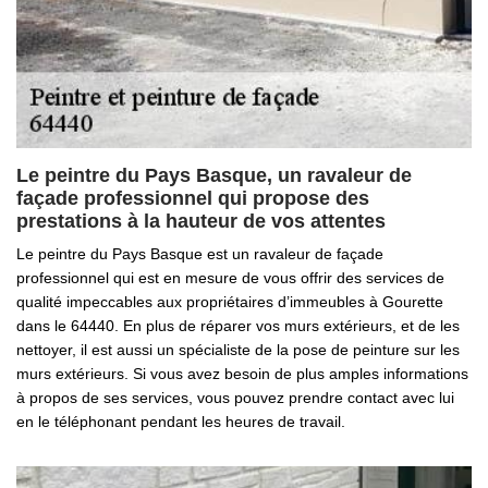
Le peintre du Pays Basque, un ravaleur de
façade professionnel qui propose des
prestations à la hauteur de vos attentes
Le peintre du Pays Basque est un ravaleur de façade
professionnel qui est en mesure de vous offrir des services de
qualité impeccables aux propriétaires d’immeubles à Gourette
dans le 64440. En plus de réparer vos murs extérieurs, et de les
nettoyer, il est aussi un spécialiste de la pose de peinture sur les
murs extérieurs. Si vous avez besoin de plus amples informations
à propos de ses services, vous pouvez prendre contact avec lui
en le téléphonant pendant les heures de travail.