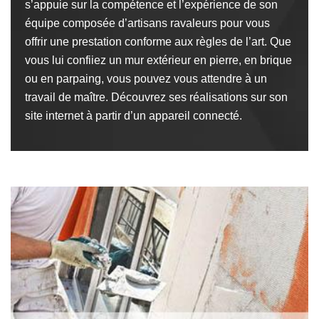
s’appuie sur la compétence et l’expérience de son
équipe composée d’artisans ravaleurs pour vous
offrir une prestation conforme aux règles de l’art. Que
vous lui confiiez un mur extérieur en pierre, en brique
ou en parpaing, vous pouvez vous attendre à un
travail de maître. Découvrez ses réalisations sur son
site internet à partir d’un appareil connecté.