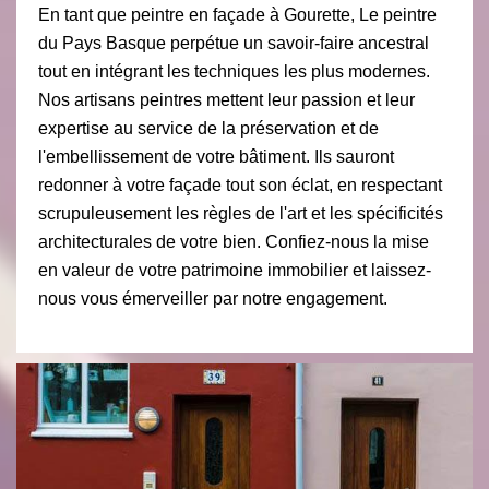
En tant que peintre en façade à Gourette, Le peintre
du Pays Basque perpétue un savoir-faire ancestral
tout en intégrant les techniques les plus modernes.
Nos artisans peintres mettent leur passion et leur
expertise au service de la préservation et de
l'embellissement de votre bâtiment. Ils sauront
redonner à votre façade tout son éclat, en respectant
scrupuleusement les règles de l'art et les spécificités
architecturales de votre bien. Confiez-nous la mise
en valeur de votre patrimoine immobilier et laissez-
nous vous émerveiller par notre engagement.