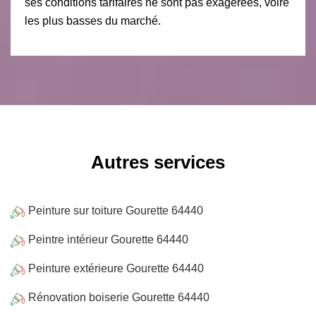
ses conditions tarifaires ne sont pas exagérées, voire
les plus basses du marché.
Autres services
Peinture sur toiture Gourette 64440
Peintre intérieur Gourette 64440
Peinture extérieure Gourette 64440
Rénovation boiserie Gourette 64440