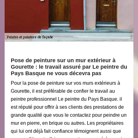
Pose de peinture sur un mur extérieur à
Gourette : le travail assuré par Le peintre du
Pays Basque ne vous décevra pas
Pour la pose de peinture sur vos murs extérieurs à
Gourette, il est préférable de confier le travail au
peintre professionnel Le peintre du Pays Basque. il
est réputé pour offrir à ses clients des prestations de
grande qualité que vous le contactez pour peindre un
mur en pierre, en brique ou autres. Les propriétaires
qui lui ont déjà fait confiance témoignent aussi que