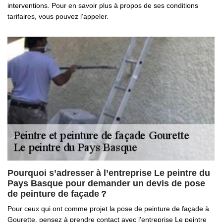
interventions. Pour en savoir plus à propos de ses conditions
tarifaires, vous pouvez l’appeler.
Pourquoi s’adresser à l’entreprise Le peintre du
Pays Basque pour demander un devis de pose
de peinture de façade ?
Pour ceux qui ont comme projet la pose de peinture de façade à
Gourette, pensez à prendre contact avec l’entreprise Le peintre