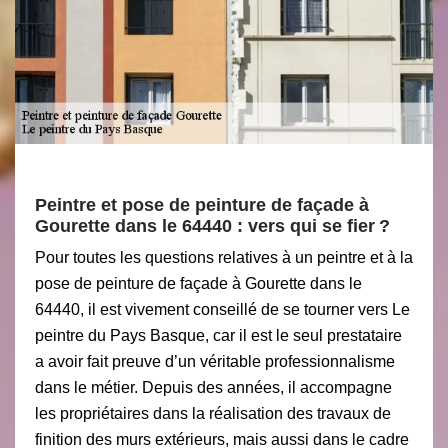
Peintre et pose de peinture de façade à
Gourette dans le 64440 : vers qui se fier ?
Pour toutes les questions relatives à un peintre et à la
pose de peinture de façade à Gourette dans le
64440, il est vivement conseillé de se tourner vers Le
peintre du Pays Basque, car il est le seul prestataire
a avoir fait preuve d’un véritable professionnalisme
dans le métier. Depuis des années, il accompagne
les propriétaires dans la réalisation des travaux de
finition des murs extérieurs, mais aussi dans le cadre