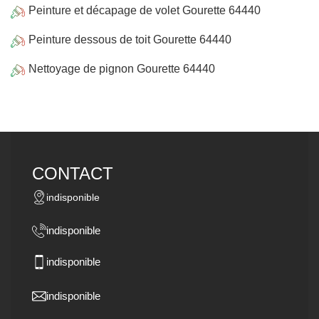
Peinture et décapage de volet Gourette 64440
Peinture dessous de toit Gourette 64440
Nettoyage de pignon Gourette 64440
CONTACT
indisponible
indisponible
indisponible
indisponible