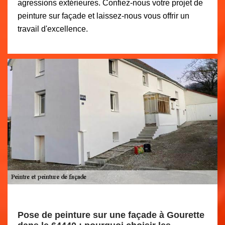
agressions extérieures. Confiez-nous votre projet de
peinture sur façade et laissez-nous vous offrir un
travail d'excellence.
Pose de peinture sur une façade à Gourette