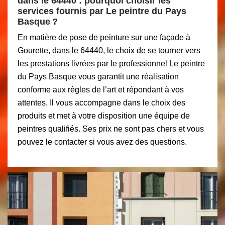
dans le 64440 : pourquoi choisir les
services fournis par Le peintre du Pays
Basque ?
En matière de pose de peinture sur une façade à
Gourette, dans le 64440, le choix de se tourner vers
les prestations livrées par le professionnel Le peintre
du Pays Basque vous garantit une réalisation
conforme aux règles de l’art et répondant à vos
attentes. Il vous accompagne dans le choix des
produits et met à votre disposition une équipe de
peintres qualifiés. Ses prix ne sont pas chers et vous
pouvez le contacter si vous avez des questions.