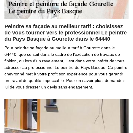
Peindre sa façade au meilleur tarif : choisissez
de vous tourner vers le professionnel Le peintre
du Pays Basque à Gourette dans le 64440
Pour peindre sa façade au meilleur tarif à Gourette dans le
64440, que ce soit dans le cadre de l’exécution de travaux de
finition, ou lors d’un ravalement, il est dans votre intérêt de vous
adresser au professionnel Le peintre du Pays Basque. Ce peintre
chevronné met à votre profit son expérience pour vous garantir
un travail de qualité impeccable. Pour en savoir plus, demandez-
lui de vous dresser un devis sans engagement.