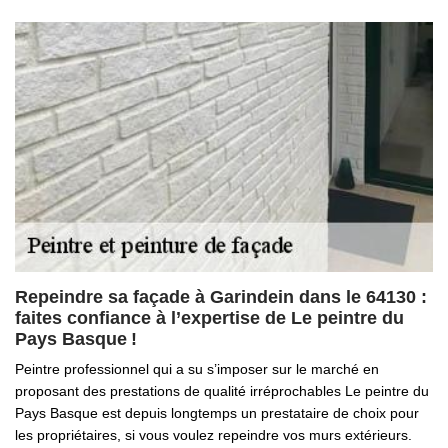
Repeindre sa façade à Garindein dans le 64130 :
faites confiance à l’expertise de Le peintre du
Pays Basque !
Peintre professionnel qui a su s’imposer sur le marché en
proposant des prestations de qualité irréprochables Le peintre du
Pays Basque est depuis longtemps un prestataire de choix pour
les propriétaires, si vous voulez repeindre vos murs extérieurs.