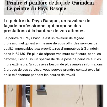
Le peintre du Pays Basque, un ravaleur de
façade professionnel qui propose des
prestations à la hauteur de vos attentes
Le peintre du Pays Basque est un ravaleur de façade
professionnel qui est en mesure de vous offrir des services de
qualité impeccables aux propriétaires d’immeubles à Garindein
dans le 64130. En plus de réparer vos murs extérieurs, et de les
nettoyer, il est aussi un spécialiste de la pose de peinture sur les
murs extérieurs. Si vous avez besoin de plus amples informations
à propos de ses services, vous pouvez prendre contact avec lui
en le téléphonant pendant les heures de travail.