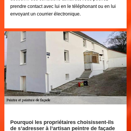
prendre contact avec lui en le téléphonant ou en lui
envoyant un courrier électronique.
Pourquoi les propriétaires choisissent-ils
de s’adresser à l’artisan peintre de façade