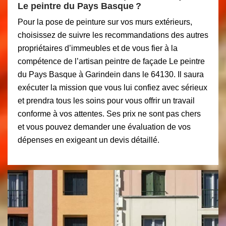
Le peintre du Pays Basque ?
Pour la pose de peinture sur vos murs extérieurs,
choisissez de suivre les recommandations des autres
propriétaires d’immeubles et de vous fier à la
compétence de l’artisan peintre de façade Le peintre
du Pays Basque à Garindein dans le 64130. Il saura
exécuter la mission que vous lui confiez avec sérieux
et prendra tous les soins pour vous offrir un travail
conforme à vos attentes. Ses prix ne sont pas chers
et vous pouvez demander une évaluation de vos
dépenses en exigeant un devis détaillé.