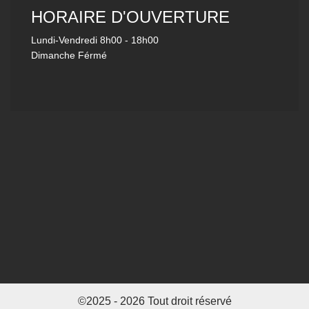
HORAIRE D'OUVERTURE
Lundi-Vendredi
8h00 - 18h00
Dimanche Férmé
©2025 - 2026 Tout droit réservé