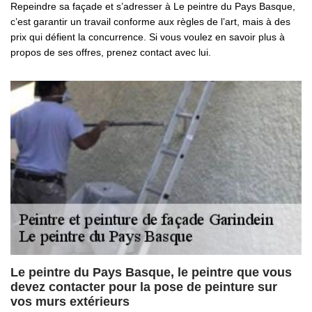
Repeindre sa façade et s’adresser à Le peintre du Pays Basque,
c’est garantir un travail conforme aux règles de l’art, mais à des
prix qui défient la concurrence. Si vous voulez en savoir plus à
propos de ses offres, prenez contact avec lui.
Le peintre du Pays Basque, le peintre que vous
devez contacter pour la pose de peinture sur
vos murs extérieurs