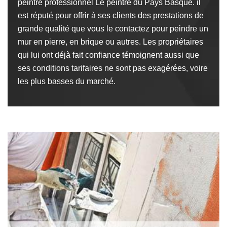
peintre professionnel Le peintre du Pays Basque. il
est réputé pour offrir à ses clients des prestations de
grande qualité que vous le contactez pour peindre un
mur en pierre, en brique ou autres. Les propriétaires
qui lui ont déjà fait confiance témoignent aussi que
ses conditions tarifaires ne sont pas exagérées, voire
les plus basses du marché.