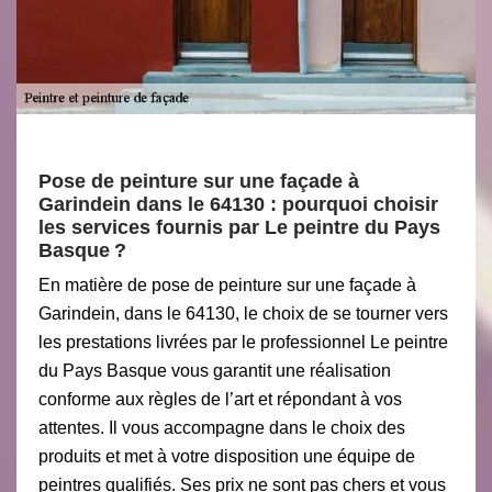
Pose de peinture sur une façade à
Garindein dans le 64130 : pourquoi choisir
les services fournis par Le peintre du Pays
Basque ?
En matière de pose de peinture sur une façade à
Garindein, dans le 64130, le choix de se tourner vers
les prestations livrées par le professionnel Le peintre
du Pays Basque vous garantit une réalisation
conforme aux règles de l’art et répondant à vos
attentes. Il vous accompagne dans le choix des
produits et met à votre disposition une équipe de
peintres qualifiés. Ses prix ne sont pas chers et vous