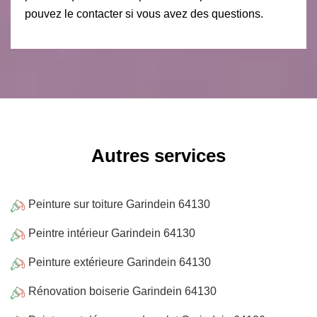
pouvez le contacter si vous avez des questions.
Autres services
Peinture sur toiture Garindein 64130
Peintre intérieur Garindein 64130
Peinture extérieure Garindein 64130
Rénovation boiserie Garindein 64130