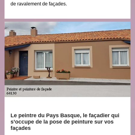
de ravalement de façades.
Le peintre du Pays Basque, le façadier qui
s’occupe de la pose de peinture sur vos
façades