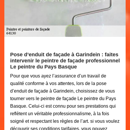
Pose d’enduit de façade à Garindein : faites
intervenir le peintre de façade professionnel
Le peintre du Pays Basque
Pour que vous ayez l’assurance d’un travail de
qualité conforme à vos attentes, lors de la pose
d’enduit de façade à Garindein, choisissez de vous
tourner vers le peintre de façade Le peintre du Pays
Basque. Celui-ci est connu pour ses prestations qui
reflètent un véritable professionnalisme, à la fois
soigné et respectant les règles de l’art. si vous voulez
découvrir ses conditions tarifaires, vous pouvez