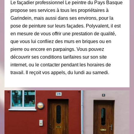
Le façadier professionnel Le peintre du Pays Basque
propose ses services à tous les propriétaires à
Garindein, mais aussi dans ses environs, pour la
pose de peinture sur leurs façades. Polyvalent, il est
en mesure de vous offrir une prestation de qualité,
que vous lui confiiez des murs en briques ou en
pierre ou encore en parpaings. Vous pouvez
découvrir ses conditions tarifaires sur son site
internet, ou le contacter pendant les horaires de
travail. Il reçoit vos appels, du lundi au samedi.