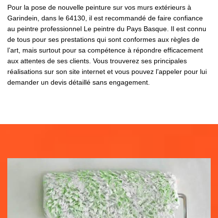
Pour la pose de nouvelle peinture sur vos murs extérieurs à
Garindein, dans le 64130, il est recommandé de faire confiance
au peintre professionnel Le peintre du Pays Basque. Il est connu
de tous pour ses prestations qui sont conformes aux règles de
l’art, mais surtout pour sa compétence à répondre efficacement
aux attentes de ses clients. Vous trouverez ses principales
réalisations sur son site internet et vous pouvez l’appeler pour lui
demander un devis détaillé sans engagement.