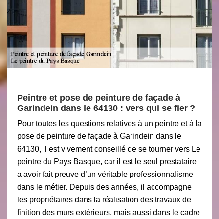
Peintre et pose de peinture de façade à
Garindein dans le 64130 : vers qui se fier ?
Pour toutes les questions relatives à un peintre et à la
pose de peinture de façade à Garindein dans le
64130, il est vivement conseillé de se tourner vers Le
peintre du Pays Basque, car il est le seul prestataire
a avoir fait preuve d’un véritable professionnalisme
dans le métier. Depuis des années, il accompagne
les propriétaires dans la réalisation des travaux de
finition des murs extérieurs, mais aussi dans le cadre