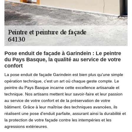
Pose enduit de façade à Garindein : Le peintre
du Pays Basque, la qualité au service de votre
confort
La pose enduit de façade Garindein est bien plus qu'une simple
opération technique, c'est un art où chaque geste compte. Le
peintre du Pays Basque incarne cette excellence artisanale et
technique. Nos artisans mettent leur savoir-faire et leur passion
au service de votre confort et de la préservation de votre
bâtiment. Grâce à leur maîtrise des techniques avancées, ils
réalisent une pose d'enduit parfaite, assurant ainsi la durabilité et
la protection de votre façade contre les intempéries et les
agressions extérieures.