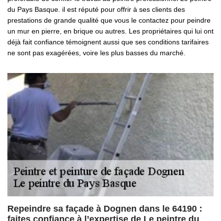
du Pays Basque. il est réputé pour offrir à ses clients des
prestations de grande qualité que vous le contactez pour peindre
un mur en pierre, en brique ou autres. Les propriétaires qui lui ont
déjà fait confiance témoignent aussi que ses conditions tarifaires
ne sont pas exagérées, voire les plus basses du marché.
Repeindre sa façade à Dognen dans le 64190 :
faites confiance à l’expertise de Le peintre du