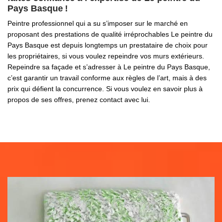
Pays Basque !
Peintre professionnel qui a su s’imposer sur le marché en
proposant des prestations de qualité irréprochables Le peintre du
Pays Basque est depuis longtemps un prestataire de choix pour
les propriétaires, si vous voulez repeindre vos murs extérieurs.
Repeindre sa façade et s’adresser à Le peintre du Pays Basque,
c’est garantir un travail conforme aux règles de l’art, mais à des
prix qui défient la concurrence. Si vous voulez en savoir plus à
propos de ses offres, prenez contact avec lui.