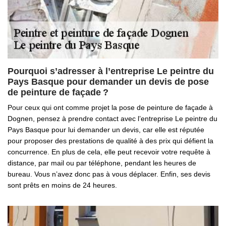
Pourquoi s’adresser à l’entreprise Le peintre du
Pays Basque pour demander un devis de pose
de peinture de façade ?
Pour ceux qui ont comme projet la pose de peinture de façade à
Dognen, pensez à prendre contact avec l’entreprise Le peintre du
Pays Basque pour lui demander un devis, car elle est réputée
pour proposer des prestations de qualité à des prix qui défient la
concurrence. En plus de cela, elle peut recevoir votre requête à
distance, par mail ou par téléphone, pendant les heures de
bureau. Vous n’avez donc pas à vous déplacer. Enfin, ses devis
sont prêts en moins de 24 heures.