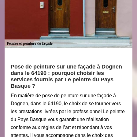
Pose de peinture sur une façade à Dognen
dans le 64190 : pourquoi choisir les
services fournis par Le peintre du Pays
Basque ?
En matière de pose de peinture sur une façade à
Dognen, dans le 64190, le choix de se tourner vers
les prestations livrées par le professionnel Le peintre
du Pays Basque vous garantit une réalisation
conforme aux règles de l’art et répondant à vos
attentes. Il vous accompagne dans le choix des