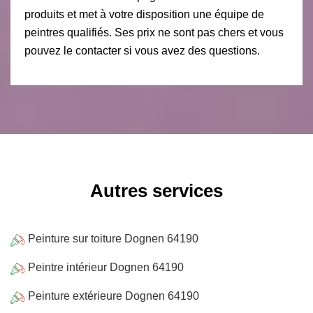
produits et met à votre disposition une équipe de
peintres qualifiés. Ses prix ne sont pas chers et vous
pouvez le contacter si vous avez des questions.
Autres services
Peinture sur toiture Dognen 64190
Peintre intérieur Dognen 64190
Peinture extérieure Dognen 64190