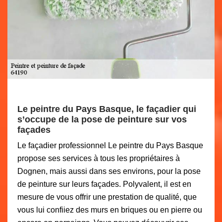
Le peintre du Pays Basque, le façadier qui
s’occupe de la pose de peinture sur vos
façades
Le façadier professionnel Le peintre du Pays Basque
propose ses services à tous les propriétaires à
Dognen, mais aussi dans ses environs, pour la pose
de peinture sur leurs façades. Polyvalent, il est en
mesure de vous offrir une prestation de qualité, que
vous lui confiiez des murs en briques ou en pierre ou