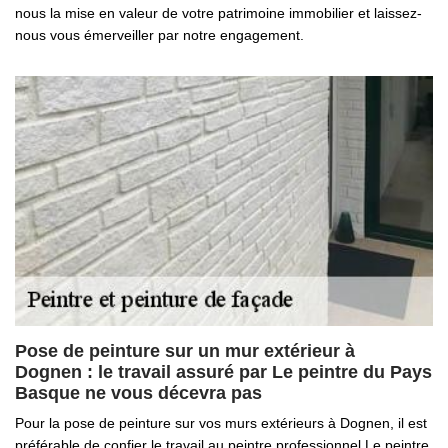
nous la mise en valeur de votre patrimoine immobilier et laissez-
nous vous émerveiller par notre engagement.
Pose de peinture sur un mur extérieur à
Dognen : le travail assuré par Le peintre du Pays
Basque ne vous décevra pas
Pour la pose de peinture sur vos murs extérieurs à Dognen, il est
préférable de confier le travail au peintre professionnel Le peintre