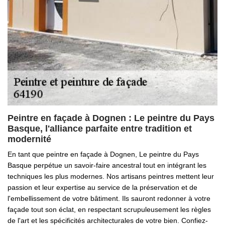
Peintre en façade à Dognen : Le peintre du Pays
Basque, l'alliance parfaite entre tradition et
modernité
En tant que peintre en façade à Dognen, Le peintre du Pays
Basque perpétue un savoir-faire ancestral tout en intégrant les
techniques les plus modernes. Nos artisans peintres mettent leur
passion et leur expertise au service de la préservation et de
l'embellissement de votre bâtiment. Ils sauront redonner à votre
façade tout son éclat, en respectant scrupuleusement les règles
de l'art et les spécificités architecturales de votre bien. Confiez-