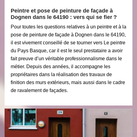
Peintre et pose de peinture de façade à
Dognen dans le 64190 : vers qui se fier ?
Pour toutes les questions relatives à un peintre et à la
pose de peinture de façade à Dognen dans le 64190,
il est vivement conseillé de se tourner vers Le peintre
du Pays Basque, car il est le seul prestataire a avoir
fait preuve d’un véritable professionnalisme dans le
métier. Depuis des années, il accompagne les
propriétaires dans la réalisation des travaux de
finition des murs extérieurs, mais aussi dans le cadre
de ravalement de façades.