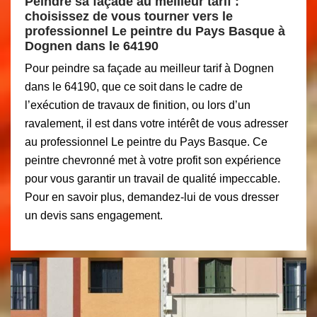
Peindre sa façade au meilleur tarif :
choisissez de vous tourner vers le
professionnel Le peintre du Pays Basque à
Dognen dans le 64190
Pour peindre sa façade au meilleur tarif à Dognen
dans le 64190, que ce soit dans le cadre de
l’exécution de travaux de finition, ou lors d’un
ravalement, il est dans votre intérêt de vous adresser
au professionnel Le peintre du Pays Basque. Ce
peintre chevronné met à votre profit son expérience
pour vous garantir un travail de qualité impeccable.
Pour en savoir plus, demandez-lui de vous dresser
un devis sans engagement.