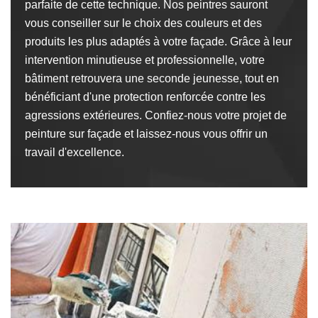
parfaite de cette technique. Nos peintres sauront
vous conseiller sur le choix des couleurs et des
produits les plus adaptés à votre façade. Grâce à leur
intervention minutieuse et professionnelle, votre
bâtiment retrouvera une seconde jeunesse, tout en
bénéficiant d'une protection renforcée contre les
agressions extérieures. Confiez-nous votre projet de
peinture sur façade et laissez-nous vous offrir un
travail d'excellence.