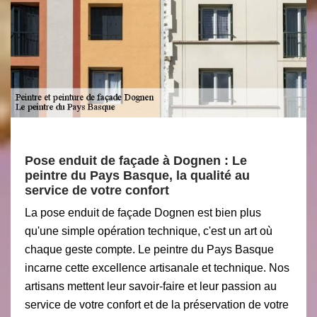
Pose enduit de façade à Dognen : Le
peintre du Pays Basque, la qualité au
service de votre confort
La pose enduit de façade Dognen est bien plus
qu'une simple opération technique, c'est un art où
chaque geste compte. Le peintre du Pays Basque
incarne cette excellence artisanale et technique. Nos
artisans mettent leur savoir-faire et leur passion au
service de votre confort et de la préservation de votre