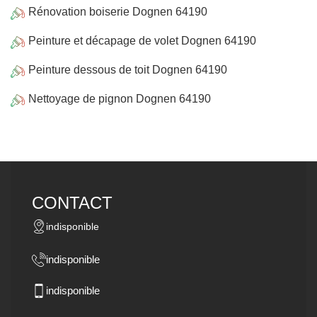
Rénovation boiserie Dognen 64190
Peinture et décapage de volet Dognen 64190
Peinture dessous de toit Dognen 64190
Nettoyage de pignon Dognen 64190
CONTACT
indisponible
indisponible
indisponible