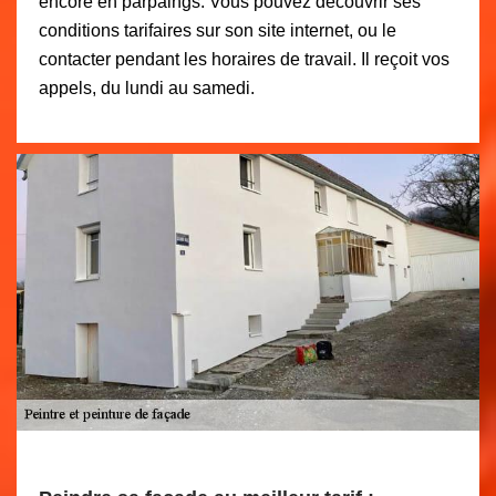
encore en parpaings. Vous pouvez découvrir ses
conditions tarifaires sur son site internet, ou le
contacter pendant les horaires de travail. Il reçoit vos
appels, du lundi au samedi.