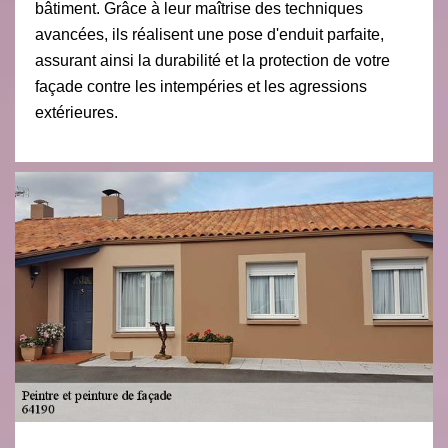
bâtiment. Grâce à leur maîtrise des techniques
avancées, ils réalisent une pose d'enduit parfaite,
assurant ainsi la durabilité et la protection de votre
façade contre les intempéries et les agressions
extérieures.