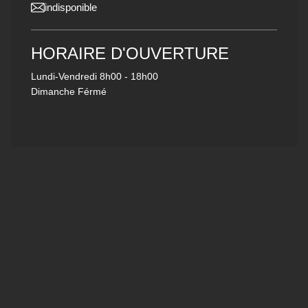
indisponible
HORAIRE D'OUVERTURE
Lundi-Vendredi
8h00 - 18h00
Dimanche Férmé