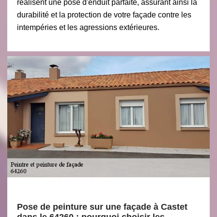
réalisent une pose d'enduit parfaite, assurant ainsi la
durabilité et la protection de votre façade contre les
intempéries et les agressions extérieures.
Pose de peinture sur une façade à Castet