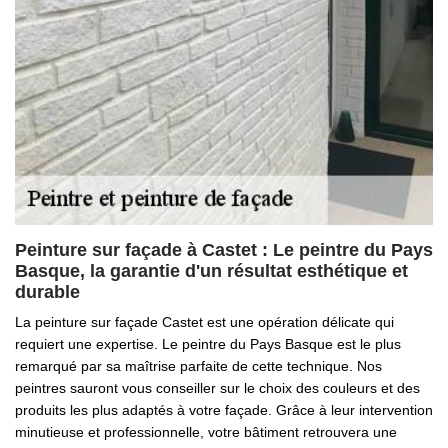
Peinture sur façade à Castet : Le peintre du Pays
Basque, la garantie d'un résultat esthétique et
durable
La peinture sur façade Castet est une opération délicate qui
requiert une expertise. Le peintre du Pays Basque est le plus
remarqué par sa maîtrise parfaite de cette technique. Nos
peintres sauront vous conseiller sur le choix des couleurs et des
produits les plus adaptés à votre façade. Grâce à leur intervention
minutieuse et professionnelle, votre bâtiment retrouvera une