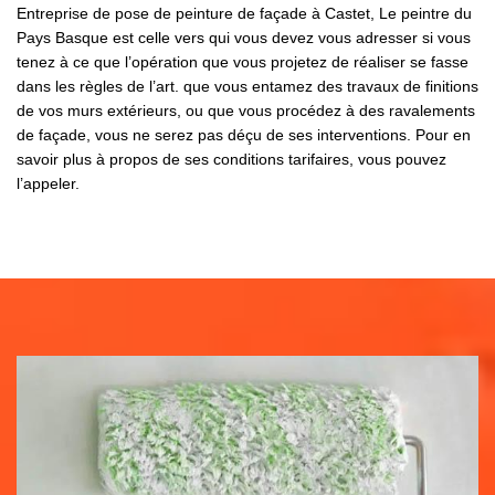
Entreprise de pose de peinture de façade à Castet, Le peintre du
Pays Basque est celle vers qui vous devez vous adresser si vous
tenez à ce que l’opération que vous projetez de réaliser se fasse
dans les règles de l’art. que vous entamez des travaux de finitions
de vos murs extérieurs, ou que vous procédez à des ravalements
de façade, vous ne serez pas déçu de ses interventions. Pour en
savoir plus à propos de ses conditions tarifaires, vous pouvez
l’appeler.