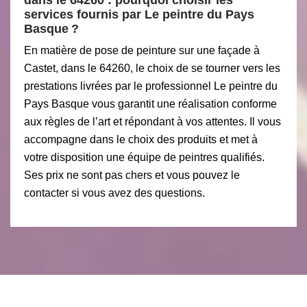
dans le 64260 : pourquoi choisir les
services fournis par Le peintre du Pays
Basque ?
En matière de pose de peinture sur une façade à
Castet, dans le 64260, le choix de se tourner vers les
prestations livrées par le professionnel Le peintre du
Pays Basque vous garantit une réalisation conforme
aux règles de l’art et répondant à vos attentes. Il vous
accompagne dans le choix des produits et met à
votre disposition une équipe de peintres qualifiés.
Ses prix ne sont pas chers et vous pouvez le
contacter si vous avez des questions.