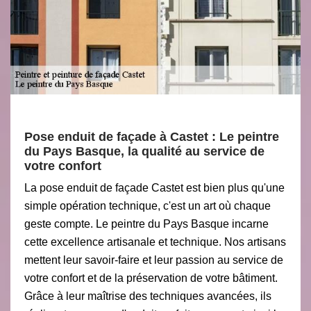
Pose enduit de façade à Castet : Le peintre
du Pays Basque, la qualité au service de
votre confort
La pose enduit de façade Castet est bien plus qu'une
simple opération technique, c'est un art où chaque
geste compte. Le peintre du Pays Basque incarne
cette excellence artisanale et technique. Nos artisans
mettent leur savoir-faire et leur passion au service de
votre confort et de la préservation de votre bâtiment.
Grâce à leur maîtrise des techniques avancées, ils