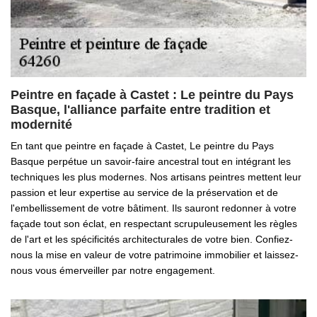
Peintre en façade à Castet : Le peintre du Pays
Basque, l'alliance parfaite entre tradition et
modernité
En tant que peintre en façade à Castet, Le peintre du Pays
Basque perpétue un savoir-faire ancestral tout en intégrant les
techniques les plus modernes. Nos artisans peintres mettent leur
passion et leur expertise au service de la préservation et de
l'embellissement de votre bâtiment. Ils sauront redonner à votre
façade tout son éclat, en respectant scrupuleusement les règles
de l'art et les spécificités architecturales de votre bien. Confiez-
nous la mise en valeur de votre patrimoine immobilier et laissez-
nous vous émerveiller par notre engagement.