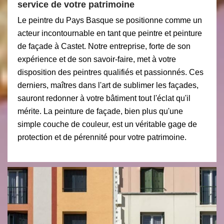
service de votre patrimoine
Le peintre du Pays Basque se positionne comme un
acteur incontournable en tant que peintre et peinture
de façade à Castet. Notre entreprise, forte de son
expérience et de son savoir-faire, met à votre
disposition des peintres qualifiés et passionnés. Ces
derniers, maîtres dans l'art de sublimer les façades,
sauront redonner à votre bâtiment tout l'éclat qu'il
mérite. La peinture de façade, bien plus qu'une
simple couche de couleur, est un véritable gage de
protection et de pérennité pour votre patrimoine.