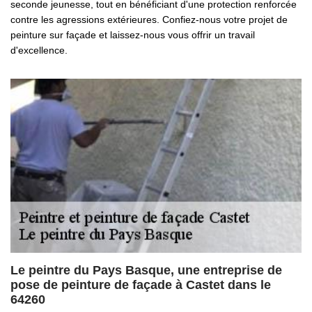
seconde jeunesse, tout en bénéficiant d'une protection renforcée
contre les agressions extérieures. Confiez-nous votre projet de
peinture sur façade et laissez-nous vous offrir un travail
d'excellence.
Le peintre du Pays Basque, une entreprise de
pose de peinture de façade à Castet dans le
64260