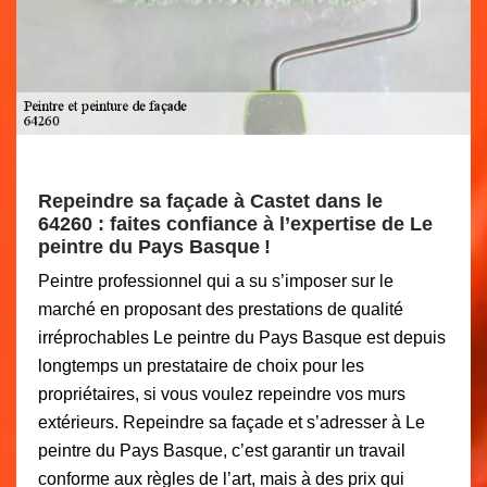
Repeindre sa façade à Castet dans le
64260 : faites confiance à l’expertise de Le
peintre du Pays Basque !
Peintre professionnel qui a su s’imposer sur le
marché en proposant des prestations de qualité
irréprochables Le peintre du Pays Basque est depuis
longtemps un prestataire de choix pour les
propriétaires, si vous voulez repeindre vos murs
extérieurs. Repeindre sa façade et s’adresser à Le
peintre du Pays Basque, c’est garantir un travail
conforme aux règles de l’art, mais à des prix qui