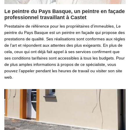
Le peintre du Pays Basque, un peintre en façade
professionnel travaillant à Castet
Prestataire de référence pour les propriétaires d’immeubles, Le
peintre du Pays Basque est un peintre en façade qui propose des
prestations de qualité. Ses réalisations sont conformes aux règles
de l’art et répondent aux attentes des plus exigeants. En plus de
cela, ceux qui ont déjà fait appel à ses services confirment que
ses conditions tarifaires sont accessibles à tous les budgets. Pour
de plus amples informations à propos de ce spécialiste, vous
pouvez l’appeler pendant les heures de travail ou visiter son site
web.