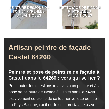
PEINTURE DESSOUS DE
NETTOYAGE DE PIGNON
TOIT 64 PYRÉNÉES-
64 PYRÉNÉES-
ATLANTIQUES
ATLANTIQUES
Artisan peintre de façade
Castet 64260
Peintre et pose de peinture de façade à
Castet dans le 64260 : vers qui se fier ?
Pour toutes les questions relatives à un peintre et à la
pose de peinture de façade à Castet dans le 64260, il
est vivement conseillé de se tourner vers Le peintre
du Pays Basque, car il est le seul prestataire a avoir