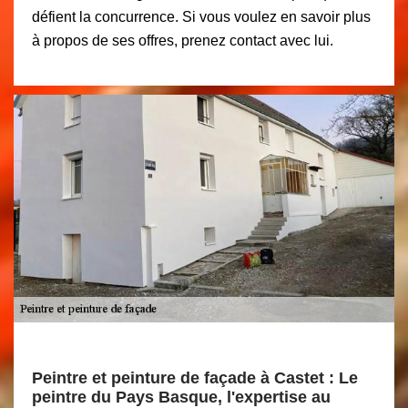
défient la concurrence. Si vous voulez en savoir plus
à propos de ses offres, prenez contact avec lui.
Peintre et peinture de façade à Castet : Le
peintre du Pays Basque, l'expertise au