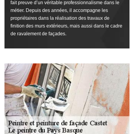
fait preuve d’un véritable professionnalisme dans le
métier. Depuis des années, il accompagne les
propriétaires dans la réalisation des travaux de
finition des murs extérieurs, mais aussi dans le cadre
de ravalement de façades.