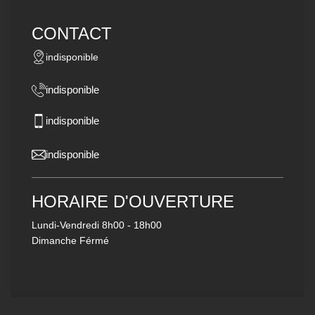
CONTACT
indisponible
indisponible
indisponible
indisponible
HORAIRE D'OUVERTURE
Lundi-Vendredi
8h00 - 18h00
Dimanche Férmé