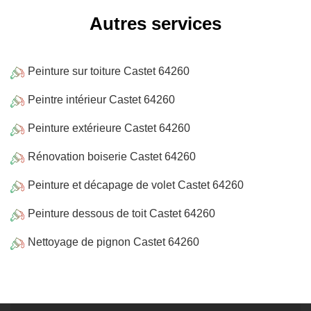
Autres services
Peinture sur toiture Castet 64260
Peintre intérieur Castet 64260
Peinture extérieure Castet 64260
Rénovation boiserie Castet 64260
Peinture et décapage de volet Castet 64260
Peinture dessous de toit Castet 64260
Nettoyage de pignon Castet 64260