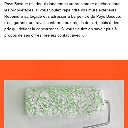
Pays Basque est depuis longtemps un prestataire de choix pour
les propriétaires, si vous voulez repeindre vos murs extérieurs.
Repeindre sa façade et s’adresser à Le peintre du Pays Basque,
c’est garantir un travail conforme aux règles de l’art, mais à des
prix qui défient la concurrence. Si vous voulez en savoir plus à
propos de ses offres, prenez contact avec lui.