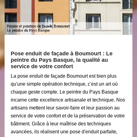
Pose enduit de façade à Boumourt : Le
peintre du Pays Basque, la qualité au
service de votre confort
La pose enduit de façade Boumourt est bien plus
qu'une simple opération technique, c'est un art où
chaque geste compte. Le peintre du Pays Basque
incarne cette excellence artisanale et technique. Nos
artisans mettent leur savoir-faire et leur passion au
service de votre confort et de la préservation de votre
bâtiment. Grâce à leur maîtrise des techniques
avancées, ils réalisent une pose d'enduit parfaite,