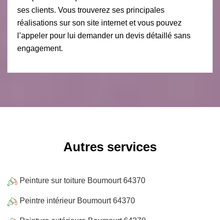
ses clients. Vous trouverez ses principales
réalisations sur son site internet et vous pouvez
l’appeler pour lui demander un devis détaillé sans
engagement.
Autres services
Peinture sur toiture Boumourt 64370
Peintre intérieur Boumourt 64370