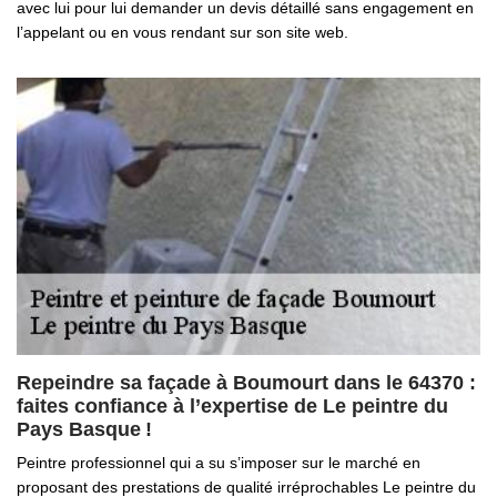
avec lui pour lui demander un devis détaillé sans engagement en
l’appelant ou en vous rendant sur son site web.
Repeindre sa façade à Boumourt dans le 64370 :
faites confiance à l’expertise de Le peintre du
Pays Basque !
Peintre professionnel qui a su s’imposer sur le marché en
proposant des prestations de qualité irréprochables Le peintre du