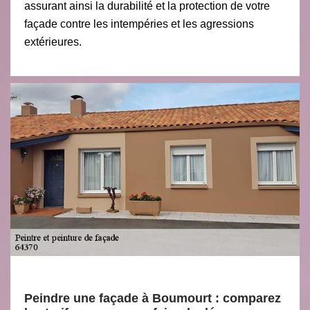
assurant ainsi la durabilité et la protection de votre
façade contre les intempéries et les agressions
extérieures.
Peindre une façade à Boumourt : comparez