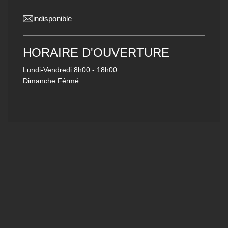
indisponible
HORAIRE D'OUVERTURE
Lundi-Vendredi
8h00 - 18h00
Dimanche Férmé