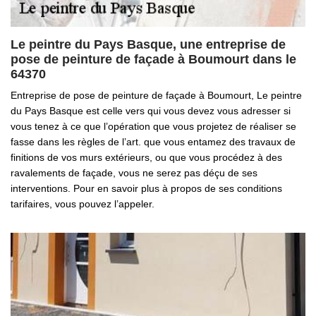
Le peintre du Pays Basque, une entreprise de
pose de peinture de façade à Boumourt dans le
64370
Entreprise de pose de peinture de façade à Boumourt, Le peintre
du Pays Basque est celle vers qui vous devez vous adresser si
vous tenez à ce que l’opération que vous projetez de réaliser se
fasse dans les règles de l’art. que vous entamez des travaux de
finitions de vos murs extérieurs, ou que vous procédez à des
ravalements de façade, vous ne serez pas déçu de ses
interventions. Pour en savoir plus à propos de ses conditions
tarifaires, vous pouvez l’appeler.