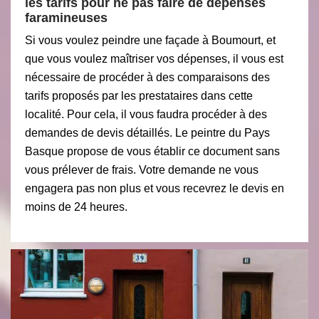
les tarifs pour ne pas faire de dépenses
faramineuses
Si vous voulez peindre une façade à Boumourt, et
que vous voulez maîtriser vos dépenses, il vous est
nécessaire de procéder à des comparaisons des
tarifs proposés par les prestataires dans cette
localité. Pour cela, il vous faudra procéder à des
demandes de devis détaillés. Le peintre du Pays
Basque propose de vous établir ce document sans
vous prélever de frais. Votre demande ne vous
engagera pas non plus et vous recevrez le devis en
moins de 24 heures.