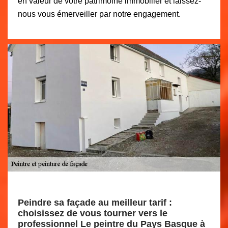
en valeur de votre patrimoine immobilier et laissez-
nous vous émerveiller par notre engagement.
Peindre sa façade au meilleur tarif :
choisissez de vous tourner vers le
professionnel Le peintre du Pays Basque à