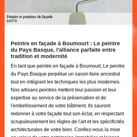
Peintre en façade à Boumourt : Le peintre
du Pays Basque, l'alliance parfaite entre
tradition et modernité
En tant que peintre en façade à Boumourt, Le peintre
du Pays Basque perpétue un savoir-faire ancestral
tout en intégrant les techniques les plus modernes.
Nos artisans peintres mettent leur passion et leur
expertise au service de la préservation et de
l'embellissement de votre bâtiment. Ils sauront
redonner à votre façade tout son éclat, en respectant
scrupuleusement les règles de l'art et les spécificités
architecturales de votre bien. Confiez-nous la mise