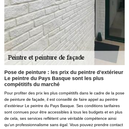
Pose de peinture : les prix du peintre d’extérieur
Le peintre du Pays Basque sont les plus
compétitifs du marché
Pour profiter des prix les plus compétitifs dans le cadre de la pose
de peinture de façade, il est conseillé de faire appel au peintre
d’extérieur Le peintre du Pays Basque. Ses conditions tarifaires
sont connues pour être accessibles à tous les budgets et en plus
de cela, ses services reflètent une véritable compétence ainsi
qu’un professionnalisme sans égal. Vous pouvez prendre contact