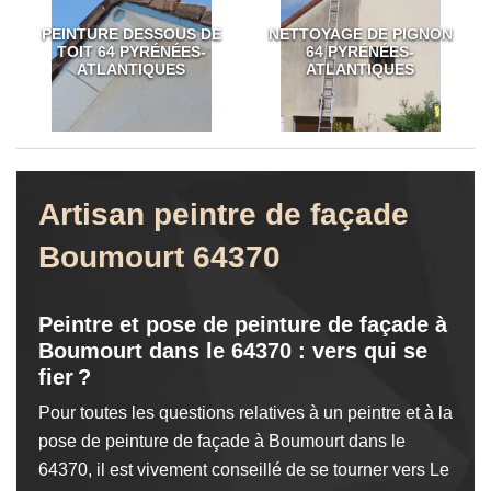
PEINTURE DESSOUS DE
NETTOYAGE DE PIGNON
TOIT 64 PYRÉNÉES-
64 PYRÉNÉES-
ATLANTIQUES
ATLANTIQUES
Artisan peintre de façade
Boumourt 64370
Peintre et pose de peinture de façade à
Boumourt dans le 64370 : vers qui se
fier ?
Pour toutes les questions relatives à un peintre et à la
pose de peinture de façade à Boumourt dans le
64370, il est vivement conseillé de se tourner vers Le