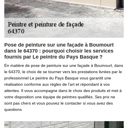
Pose de peinture sur une façade à Boumourt
dans le 64370 : pourquoi choisir les services
fournis par Le peintre du Pays Basque ?
En matière de pose de peinture sur une façade à Boumourt, dans
le 64370, le choix de se tourner vers les prestations livrées par le
professionnel Le peintre du Pays Basque vous garantit une
réalisation conforme aux règles de l’art et répondant à vos
attentes. Il vous accompagne dans le choix des produits et met à
votre disposition une équipe de peintres qualifiés. Ses prix ne
sont pas chers et vous pouvez le contacter si vous avez des
questions.