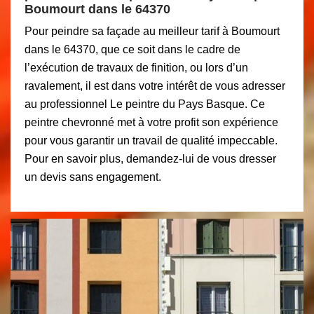
Boumourt dans le 64370
Pour peindre sa façade au meilleur tarif à Boumourt
dans le 64370, que ce soit dans le cadre de
l’exécution de travaux de finition, ou lors d’un
ravalement, il est dans votre intérêt de vous adresser
au professionnel Le peintre du Pays Basque. Ce
peintre chevronné met à votre profit son expérience
pour vous garantir un travail de qualité impeccable.
Pour en savoir plus, demandez-lui de vous dresser
un devis sans engagement.