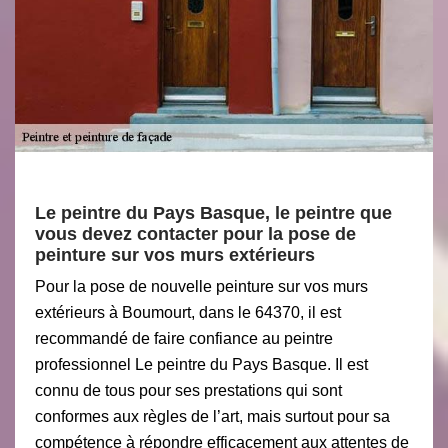
Le peintre du Pays Basque, le peintre que
vous devez contacter pour la pose de
peinture sur vos murs extérieurs
Pour la pose de nouvelle peinture sur vos murs
extérieurs à Boumourt, dans le 64370, il est
recommandé de faire confiance au peintre
professionnel Le peintre du Pays Basque. Il est
connu de tous pour ses prestations qui sont
conformes aux règles de l’art, mais surtout pour sa
compétence à répondre efficacement aux attentes de