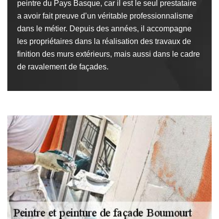
peintre du Pays Basque, car il est le seul prestataire
a avoir fait preuve d’un véritable professionnalisme
dans le métier. Depuis des années, il accompagne
les propriétaires dans la réalisation des travaux de
finition des murs extérieurs, mais aussi dans le cadre
de ravalement de façades.