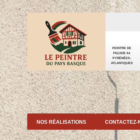
PEINTRE DE
FAÇADE 64
PYRÉNÉES-
ATLANTIQUES
NOS RÉALISATIONS
CONTACTEZ-