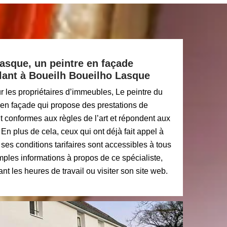
asque, un peintre en façade
llant à Boueilh Boueilho Lasque
r les propriétaires d’immeubles, Le peintre du
en façade qui propose des prestations de
nt conformes aux règles de l’art et répondent aux
 En plus de cela, ceux qui ont déjà fait appel à
ses conditions tarifaires sont accessibles à tous
mples informations à propos de ce spécialiste,
t les heures de travail ou visiter son site web.