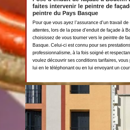
faites intervenir le peintre de faça
peintre du Pays Basque
Pour que vous ayez l’assurance d’un travail de
attentes, lors de la pose d’enduit de façade à 
choisissez de vous tourner vers le peintre de f
Basque. Celui-ci est connu pour ses prestations 
professionnalisme, à la fois soigné et respectant 
voulez découvrir ses conditions tarifaires, vou
lui en le téléphonant ou en lui envoyant un cour