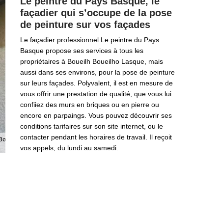
Le peintre du Pays Basque, le
façadier qui s’occupe de la pose
de peinture sur vos façades
Le façadier professionnel Le peintre du Pays
Basque propose ses services à tous les
propriétaires à Boueilh Boueilho Lasque, mais
aussi dans ses environs, pour la pose de peinture
sur leurs façades. Polyvalent, il est en mesure de
vous offrir une prestation de qualité, que vous lui
confiiez des murs en briques ou en pierre ou
encore en parpaings. Vous pouvez découvrir ses
conditions tarifaires sur son site internet, ou le
contacter pendant les horaires de travail. Il reçoit
vos appels, du lundi au samedi.