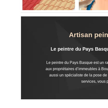
Artisan pei
Le peintre du Pays Basqu
Le peintre du Pays Basque est un ra
aux propriétaires d’immeubles à Boue
aussi un spécialiste de la pose de
services, vous 