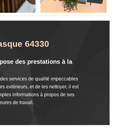
Lasque 64330
pose des prestations à la
 des services de qualité impeccables
xtérieurs, et de les nettoyer, il est
amples informations à propos de ses
ures de travail.