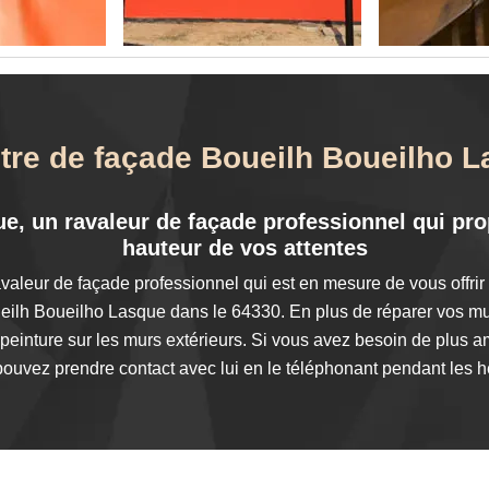
ntre de façade Boueilh Boueilho 
e, un ravaleur de façade professionnel qui pro
hauteur de vos attentes
valeur de façade professionnel qui est en mesure de vous offrir
ilh Boueilho Lasque dans le 64330. En plus de réparer vos murs e
 peinture sur les murs extérieurs. Si vous avez besoin de plus 
pouvez prendre contact avec lui en le téléphonant pendant les he