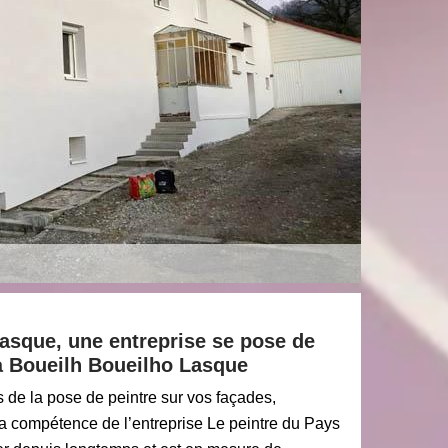
asque, une entreprise se pose de
à Boueilh Boueilho Lasque
rs de la pose de peintre sur vos façades,
la compétence de l’entreprise Le peintre du Pays