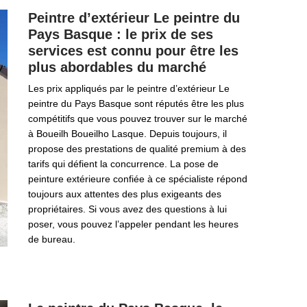
Peintre d’extérieur Le peintre du
Pays Basque : le prix de ses
services est connu pour être les
plus abordables du marché
Les prix appliqués par le peintre d’extérieur Le
peintre du Pays Basque sont réputés être les plus
compétitifs que vous pouvez trouver sur le marché
à Boueilh Boueilho Lasque. Depuis toujours, il
propose des prestations de qualité premium à des
tarifs qui défient la concurrence. La pose de
peinture extérieure confiée à ce spécialiste répond
toujours aux attentes des plus exigeants des
propriétaires. Si vous avez des questions à lui
poser, vous pouvez l’appeler pendant les heures
de bureau.