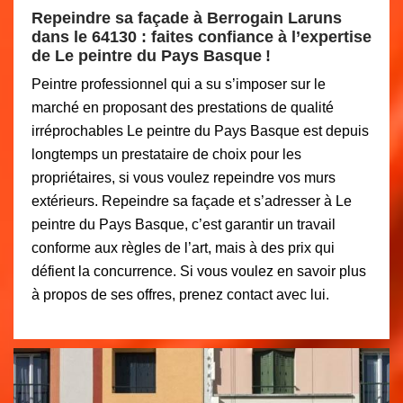
Repeindre sa façade à Berrogain Laruns
dans le 64130 : faites confiance à l’expertise
de Le peintre du Pays Basque !
Peintre professionnel qui a su s’imposer sur le
marché en proposant des prestations de qualité
irréprochables Le peintre du Pays Basque est depuis
longtemps un prestataire de choix pour les
propriétaires, si vous voulez repeindre vos murs
extérieurs. Repeindre sa façade et s’adresser à Le
peintre du Pays Basque, c’est garantir un travail
conforme aux règles de l’art, mais à des prix qui
défient la concurrence. Si vous voulez en savoir plus
à propos de ses offres, prenez contact avec lui.