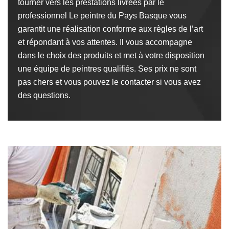
tourner vers les prestations livrées par le
professionnel Le peintre du Pays Basque vous
garantit une réalisation conforme aux règles de l’art
et répondant à vos attentes. Il vous accompagne
dans le choix des produits et met à votre disposition
une équipe de peintres qualifiés. Ses prix ne sont
pas chers et vous pouvez le contacter si vous avez
des questions.