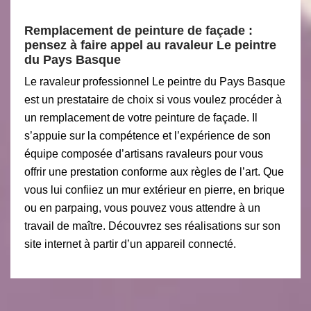
Remplacement de peinture de façade :
pensez à faire appel au ravaleur Le peintre
du Pays Basque
Le ravaleur professionnel Le peintre du Pays Basque
est un prestataire de choix si vous voulez procéder à
un remplacement de votre peinture de façade. Il
s’appuie sur la compétence et l’expérience de son
équipe composée d’artisans ravaleurs pour vous
offrir une prestation conforme aux règles de l’art. Que
vous lui confiiez un mur extérieur en pierre, en brique
ou en parpaing, vous pouvez vous attendre à un
travail de maître. Découvrez ses réalisations sur son
site internet à partir d’un appareil connecté.