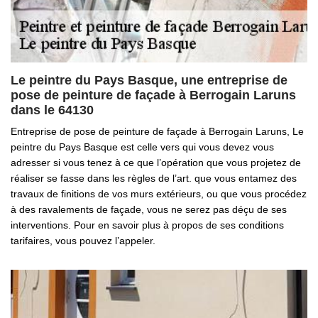
Le peintre du Pays Basque, une entreprise de
pose de peinture de façade à Berrogain Laruns
dans le 64130
Entreprise de pose de peinture de façade à Berrogain Laruns, Le
peintre du Pays Basque est celle vers qui vous devez vous
adresser si vous tenez à ce que l’opération que vous projetez de
réaliser se fasse dans les règles de l’art. que vous entamez des
travaux de finitions de vos murs extérieurs, ou que vous procédez
à des ravalements de façade, vous ne serez pas déçu de ses
interventions. Pour en savoir plus à propos de ses conditions
tarifaires, vous pouvez l’appeler.