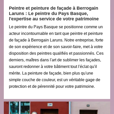
Peintre et peinture de façade à Berrogain
Laruns : Le peintre du Pays Basque,
l'expertise au service de votre patrimoine
Le peintre du Pays Basque se positionne comme un
acteur incontournable en tant que peintre et peinture
de façade à Berrogain Laruns. Notre entreprise, forte
de son expérience et de son savoir-faire, met à votre
disposition des peintres qualifiés et passionnés. Ces
derniers, maîtres dans l'art de sublimer les façades,
sauront redonner à votre bâtiment tout l'éclat qu'il
mérite. La peinture de façade, bien plus qu'une
simple couche de couleur, est un véritable gage de
protection et de pérennité pour votre patrimoine.