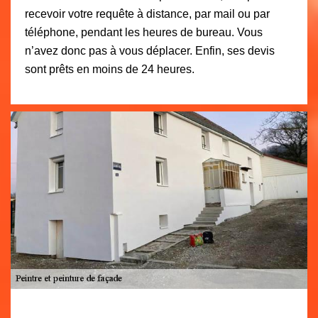
recevoir votre requête à distance, par mail ou par
téléphone, pendant les heures de bureau. Vous
n’avez donc pas à vous déplacer. Enfin, ses devis
sont prêts en moins de 24 heures.