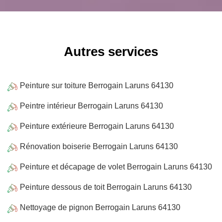
Autres services
Peinture sur toiture Berrogain Laruns 64130
Peintre intérieur Berrogain Laruns 64130
Peinture extérieure Berrogain Laruns 64130
Rénovation boiserie Berrogain Laruns 64130
Peinture et décapage de volet Berrogain Laruns 64130
Peinture dessous de toit Berrogain Laruns 64130
Nettoyage de pignon Berrogain Laruns 64130