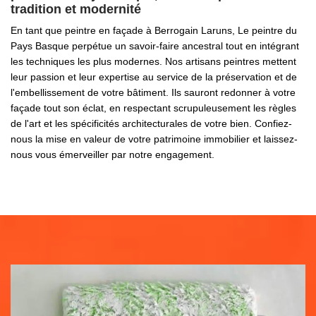
tradition et modernité
En tant que peintre en façade à Berrogain Laruns, Le peintre du
Pays Basque perpétue un savoir-faire ancestral tout en intégrant
les techniques les plus modernes. Nos artisans peintres mettent
leur passion et leur expertise au service de la préservation et de
l'embellissement de votre bâtiment. Ils sauront redonner à votre
façade tout son éclat, en respectant scrupuleusement les règles
de l'art et les spécificités architecturales de votre bien. Confiez-
nous la mise en valeur de votre patrimoine immobilier et laissez-
nous vous émerveiller par notre engagement.