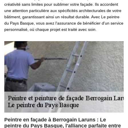
créativité sans limites pour sublimer votre façade. Ils accordent
une attention particulière aux spécificités architecturales de votre
bâtiment, garantissant ainsi un résultat durable. Avec Le peintre
du Pays Basque, vous avez l'assurance de bénéficier d'un service
personnalisé, où chaque projet est traité avec soin.
Peintre en façade à Berrogain Laruns : Le
peintre du Pays Basque, l'alliance parfaite entre