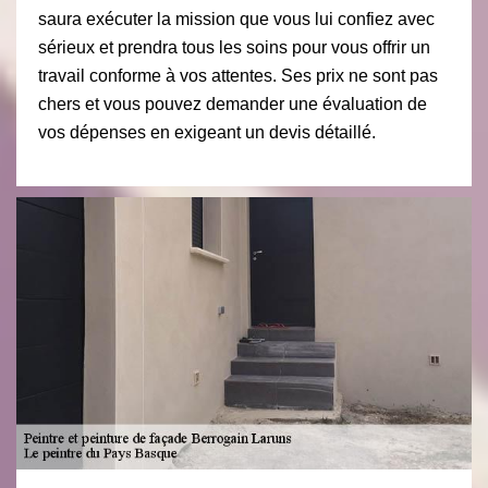
saura exécuter la mission que vous lui confiez avec
sérieux et prendra tous les soins pour vous offrir un
travail conforme à vos attentes. Ses prix ne sont pas
chers et vous pouvez demander une évaluation de
vos dépenses en exigeant un devis détaillé.