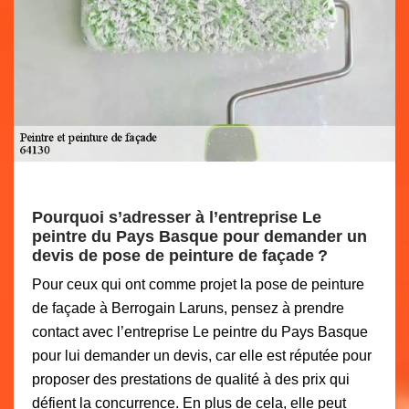
Pourquoi s’adresser à l’entreprise Le
peintre du Pays Basque pour demander un
devis de pose de peinture de façade ?
Pour ceux qui ont comme projet la pose de peinture
de façade à Berrogain Laruns, pensez à prendre
contact avec l’entreprise Le peintre du Pays Basque
pour lui demander un devis, car elle est réputée pour
proposer des prestations de qualité à des prix qui
défient la concurrence. En plus de cela, elle peut