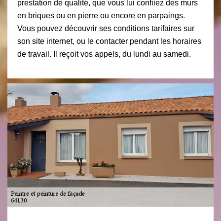
prestation de qualité, que vous lui confiiez des murs
en briques ou en pierre ou encore en parpaings.
Vous pouvez découvrir ses conditions tarifaires sur
son site internet, ou le contacter pendant les horaires
de travail. Il reçoit vos appels, du lundi au samedi.