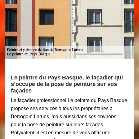
Le peintre du Pays Basque, le façadier qui
s’occupe de la pose de peinture sur vos
façades
Le façadier professionnel Le peintre du Pays Basque
propose ses services à tous les propriétaires à
Berrogain Laruns, mais aussi dans ses environs,
pour la pose de peinture sur leurs façades.
Polyvalent, il est en mesure de vous offrir une