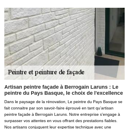
Artisan peintre façade à Berrogain Laruns : Le
peintre du Pays Basque, le choix de l'excellence
Dans le paysage de la rénovation, Le peintre du Pays Basque se
fait connaitre par son savoir-faire éprouvé en tant qu’artisan
peintre façade à Berrogain Laruns. Notre entreprise s'engage à
surpasser vos attentes en vous offrant des prestations fiables.
Nos artisans conjuguent leur expertise technique avec une