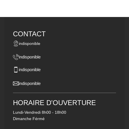
CONTACT
indisponible
indisponible
indisponible
indisponible
HORAIRE D'OUVERTURE
Lundi-Vendredi
8h00 - 18h00
Dimanche Férmé