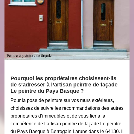
Pourquoi les propriétaires choisissent-ils
de s’adresser à l’artisan peintre de façade
Le peintre du Pays Basque ?
Pour la pose de peinture sur vos murs extérieurs,
choisissez de suivre les recommandations des autres
propriétaires d’immeubles et de vous fier à la
compétence de l’artisan peintre de façade Le peintre
du Pays Basque à Berrogain Laruns dans le 64130. Il