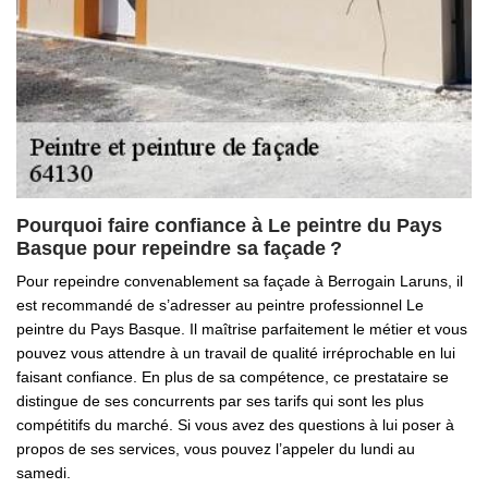
Pourquoi faire confiance à Le peintre du Pays
Basque pour repeindre sa façade ?
Pour repeindre convenablement sa façade à Berrogain Laruns, il
est recommandé de s’adresser au peintre professionnel Le
peintre du Pays Basque. Il maîtrise parfaitement le métier et vous
pouvez vous attendre à un travail de qualité irréprochable en lui
faisant confiance. En plus de sa compétence, ce prestataire se
distingue de ses concurrents par ses tarifs qui sont les plus
compétitifs du marché. Si vous avez des questions à lui poser à
propos de ses services, vous pouvez l’appeler du lundi au
samedi.