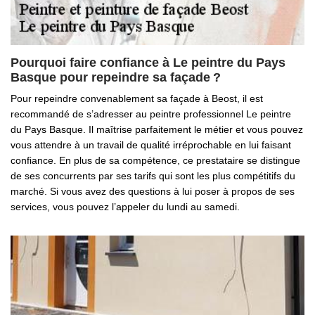
Pourquoi faire confiance à Le peintre du Pays
Basque pour repeindre sa façade ?
Pour repeindre convenablement sa façade à Beost, il est
recommandé de s’adresser au peintre professionnel Le peintre
du Pays Basque. Il maîtrise parfaitement le métier et vous pouvez
vous attendre à un travail de qualité irréprochable en lui faisant
confiance. En plus de sa compétence, ce prestataire se distingue
de ses concurrents par ses tarifs qui sont les plus compétitifs du
marché. Si vous avez des questions à lui poser à propos de ses
services, vous pouvez l’appeler du lundi au samedi.