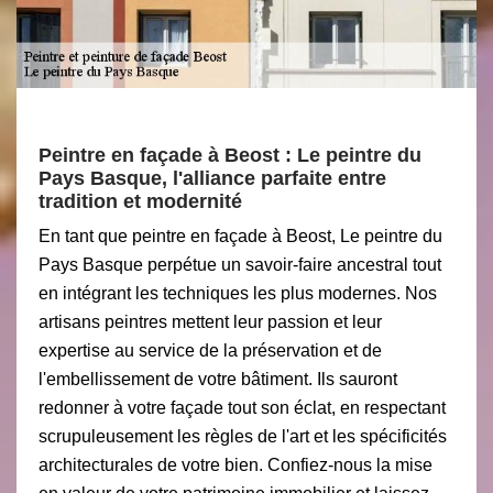
Peintre en façade à Beost : Le peintre du
Pays Basque, l'alliance parfaite entre
tradition et modernité
En tant que peintre en façade à Beost, Le peintre du
Pays Basque perpétue un savoir-faire ancestral tout
en intégrant les techniques les plus modernes. Nos
artisans peintres mettent leur passion et leur
expertise au service de la préservation et de
l'embellissement de votre bâtiment. Ils sauront
redonner à votre façade tout son éclat, en respectant
scrupuleusement les règles de l'art et les spécificités
architecturales de votre bien. Confiez-nous la mise