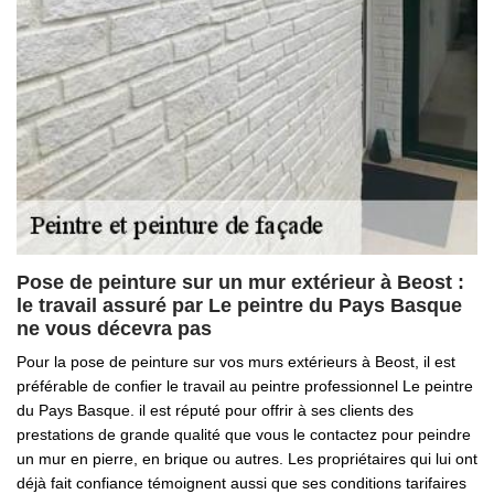
Pose de peinture sur un mur extérieur à Beost :
le travail assuré par Le peintre du Pays Basque
ne vous décevra pas
Pour la pose de peinture sur vos murs extérieurs à Beost, il est
préférable de confier le travail au peintre professionnel Le peintre
du Pays Basque. il est réputé pour offrir à ses clients des
prestations de grande qualité que vous le contactez pour peindre
un mur en pierre, en brique ou autres. Les propriétaires qui lui ont
déjà fait confiance témoignent aussi que ses conditions tarifaires