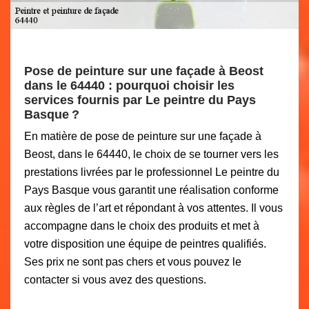
Pose de peinture sur une façade à Beost
dans le 64440 : pourquoi choisir les
services fournis par Le peintre du Pays
Basque ?
En matière de pose de peinture sur une façade à
Beost, dans le 64440, le choix de se tourner vers les
prestations livrées par le professionnel Le peintre du
Pays Basque vous garantit une réalisation conforme
aux règles de l’art et répondant à vos attentes. Il vous
accompagne dans le choix des produits et met à
votre disposition une équipe de peintres qualifiés.
Ses prix ne sont pas chers et vous pouvez le
contacter si vous avez des questions.