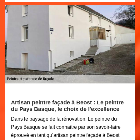
Artisan peintre façade à Beost : Le peintre
du Pays Basque, le choix de l'excellence
Dans le paysage de la rénovation, Le peintre du
Pays Basque se fait connaitre par son savoir-faire
éprouvé en tant qu’artisan peintre façade à Beost.