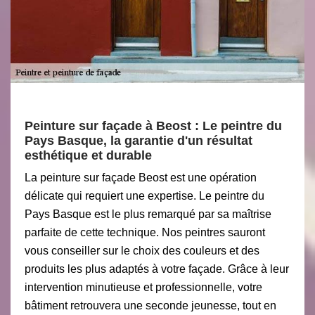
Peinture sur façade à Beost : Le peintre du
Pays Basque, la garantie d'un résultat
esthétique et durable
La peinture sur façade Beost est une opération
délicate qui requiert une expertise. Le peintre du
Pays Basque est le plus remarqué par sa maîtrise
parfaite de cette technique. Nos peintres sauront
vous conseiller sur le choix des couleurs et des
produits les plus adaptés à votre façade. Grâce à leur
intervention minutieuse et professionnelle, votre
bâtiment retrouvera une seconde jeunesse, tout en