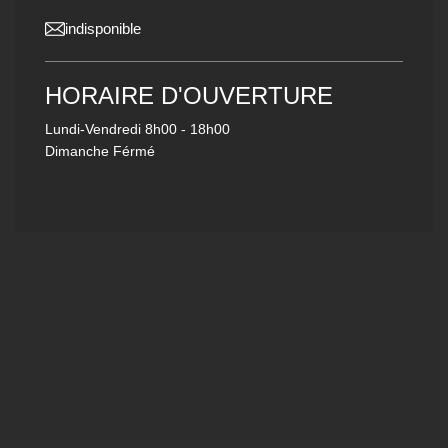
indisponible
HORAIRE D'OUVERTURE
Lundi-Vendredi
8h00 - 18h00
Dimanche Férmé