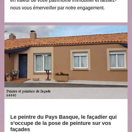
en valeur de votre patrimoine immobilier et laissez-
nous vous émerveiller par notre engagement.
Le peintre du Pays Basque, le façadier qui
s’occupe de la pose de peinture sur vos
façades