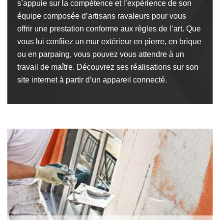
s’appuie sur la compétence et l’expérience de son
équipe composée d’artisans ravaleurs pour vous
offrir une prestation conforme aux règles de l’art. Que
vous lui confiiez un mur extérieur en pierre, en brique
ou en parpaing, vous pouvez vous attendre à un
travail de maître. Découvrez ses réalisations sur son
site internet à partir d’un appareil connecté.