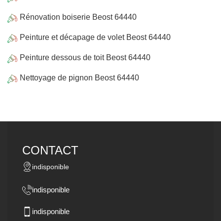
Rénovation boiserie Beost 64440
Peinture et décapage de volet Beost 64440
Peinture dessous de toit Beost 64440
Nettoyage de pignon Beost 64440
CONTACT
indisponible
indisponible
indisponible