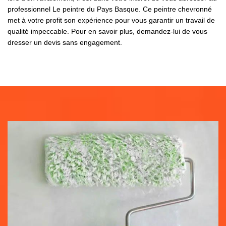
professionnel Le peintre du Pays Basque. Ce peintre chevronné
met à votre profit son expérience pour vous garantir un travail de
qualité impeccable. Pour en savoir plus, demandez-lui de vous
dresser un devis sans engagement.