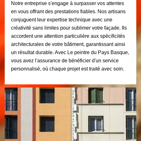
Notre entreprise s'engage à surpasser vos attentes
en vous offrant des prestations fiables. Nos artisans
conjuguent leur expertise technique avec une
créativité sans limites pour sublimer votre façade. Ils
accordent une attention particulière aux spécificités
architecturales de votre bâtiment, garantissant ainsi
un résultat durable. Avec Le peintre du Pays Basque,
vous avez l'assurance de bénéficier d'un service
personnalisé, où chaque projet est traité avec soin.