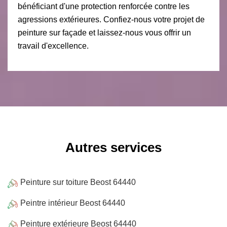
bénéficiant d'une protection renforcée contre les
agressions extérieures. Confiez-nous votre projet de
peinture sur façade et laissez-nous vous offrir un
travail d'excellence.
Autres services
Peinture sur toiture Beost 64440
Peintre intérieur Beost 64440
Peinture extérieure Beost 64440