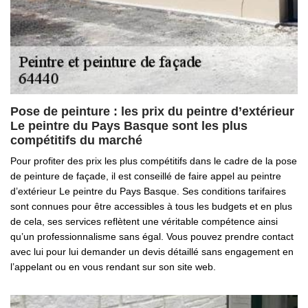
Pose de peinture : les prix du peintre d’extérieur
Le peintre du Pays Basque sont les plus
compétitifs du marché
Pour profiter des prix les plus compétitifs dans le cadre de la pose
de peinture de façade, il est conseillé de faire appel au peintre
d’extérieur Le peintre du Pays Basque. Ses conditions tarifaires
sont connues pour être accessibles à tous les budgets et en plus
de cela, ses services reflètent une véritable compétence ainsi
qu’un professionnalisme sans égal. Vous pouvez prendre contact
avec lui pour lui demander un devis détaillé sans engagement en
l’appelant ou en vous rendant sur son site web.