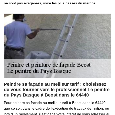
ne sont pas exagérées, voire les plus basses du marché.
Peindre sa façade au meilleur tarif : choisissez
de vous tourner vers le professionnel Le peintre
du Pays Basque à Beost dans le 64440
Pour peindre sa façade au meilleur tarif à Beost dans le 64440,
que ce soit dans le cadre de l’exécution de travaux de finition, ou
lors d’un ravalement, il est dans votre intérêt de vous adresser au