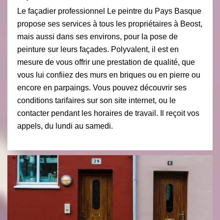
Le façadier professionnel Le peintre du Pays Basque
propose ses services à tous les propriétaires à Beost,
mais aussi dans ses environs, pour la pose de
peinture sur leurs façades. Polyvalent, il est en
mesure de vous offrir une prestation de qualité, que
vous lui confiiez des murs en briques ou en pierre ou
encore en parpaings. Vous pouvez découvrir ses
conditions tarifaires sur son site internet, ou le
contacter pendant les horaires de travail. Il reçoit vos
appels, du lundi au samedi.