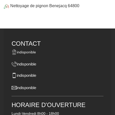
Nettoyage de pignon Benejacq 64800
CONTACT
indisponible
indisponible
indisponible
indisponible
HORAIRE D'OUVERTURE
Lundi-Vendredi
8h00 - 18h00