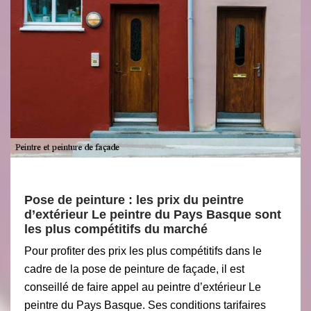
Pose de peinture : les prix du peintre
d’extérieur Le peintre du Pays Basque sont
les plus compétitifs du marché
Pour profiter des prix les plus compétitifs dans le
cadre de la pose de peinture de façade, il est
conseillé de faire appel au peintre d’extérieur Le
peintre du Pays Basque. Ses conditions tarifaires