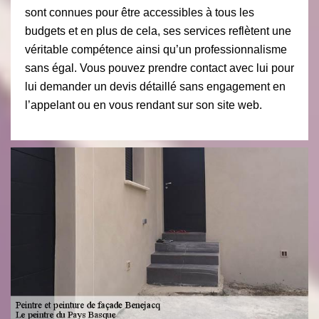
sont connues pour être accessibles à tous les
budgets et en plus de cela, ses services reflètent une
véritable compétence ainsi qu’un professionnalisme
sans égal. Vous pouvez prendre contact avec lui pour
lui demander un devis détaillé sans engagement en
l’appelant ou en vous rendant sur son site web.