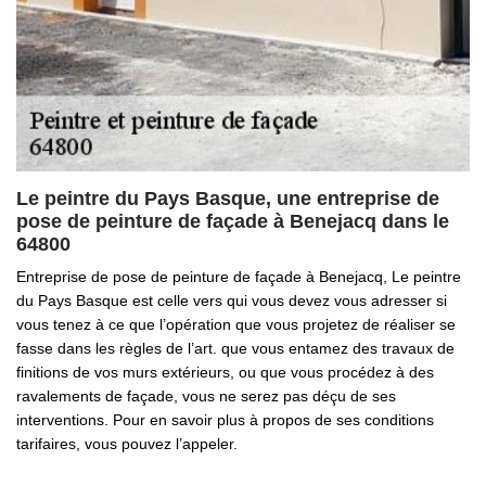
Le peintre du Pays Basque, une entreprise de
pose de peinture de façade à Benejacq dans le
64800
Entreprise de pose de peinture de façade à Benejacq, Le peintre
du Pays Basque est celle vers qui vous devez vous adresser si
vous tenez à ce que l’opération que vous projetez de réaliser se
fasse dans les règles de l’art. que vous entamez des travaux de
finitions de vos murs extérieurs, ou que vous procédez à des
ravalements de façade, vous ne serez pas déçu de ses
interventions. Pour en savoir plus à propos de ses conditions
tarifaires, vous pouvez l’appeler.