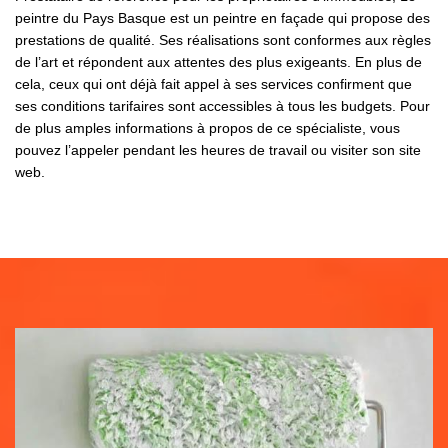
peintre du Pays Basque est un peintre en façade qui propose des
prestations de qualité. Ses réalisations sont conformes aux règles
de l’art et répondent aux attentes des plus exigeants. En plus de
cela, ceux qui ont déjà fait appel à ses services confirment que
ses conditions tarifaires sont accessibles à tous les budgets. Pour
de plus amples informations à propos de ce spécialiste, vous
pouvez l’appeler pendant les heures de travail ou visiter son site
web.