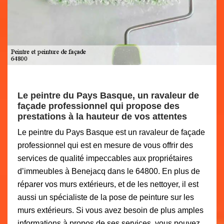
Le peintre du Pays Basque, un ravaleur de
façade professionnel qui propose des
prestations à la hauteur de vos attentes
Le peintre du Pays Basque est un ravaleur de façade
professionnel qui est en mesure de vous offrir des
services de qualité impeccables aux propriétaires
d’immeubles à Benejacq dans le 64800. En plus de
réparer vos murs extérieurs, et de les nettoyer, il est
aussi un spécialiste de la pose de peinture sur les
murs extérieurs. Si vous avez besoin de plus amples
informations à propos de ses services, vous pouvez