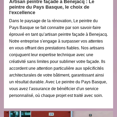
Artisan peintre façade à Benejacq : Le
peintre du Pays Basque, le choix de
l'excellence
Dans le paysage de la rénovation, Le peintre du
Pays Basque se fait connaitre par son savoir-faire
éprouvé en tant qu’artisan peintre façade à Benejacq.
Notre entreprise s'engage à surpasser vos attentes
en vous offrant des prestations fiables. Nos artisans
conjuguent leur expertise technique avec une
créativité sans limites pour sublimer votre façade. Ils
accordent une attention particulière aux spécificités
architecturales de votre bâtiment, garantissant ainsi
un résultat durable. Avec Le peintre du Pays Basque,
vous avez l'assurance de bénéficier d'un service
personnalisé, où chaque projet est traité avec soin.