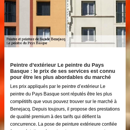
Peintre d’extérieur Le peintre du Pays
Basque : le prix de ses services est connu
pour être les plus abordables du marché
Les prix appliqués par le peintre d’extérieur Le
peintre du Pays Basque sont réputés être les plus
compétitifs que vous pouvez trouver sur le marché à
Benejacq. Depuis toujours, il propose des prestations
de qualité premium à des tarifs qui défient la
concurrence. La pose de peinture extérieure confiée