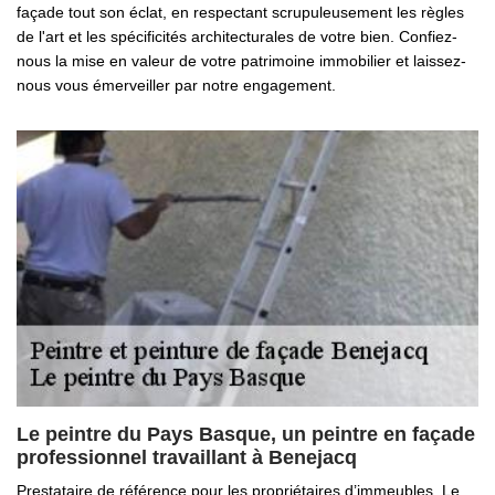
façade tout son éclat, en respectant scrupuleusement les règles
de l'art et les spécificités architecturales de votre bien. Confiez-
nous la mise en valeur de votre patrimoine immobilier et laissez-
nous vous émerveiller par notre engagement.
Le peintre du Pays Basque, un peintre en façade
professionnel travaillant à Benejacq
Prestataire de référence pour les propriétaires d’immeubles, Le