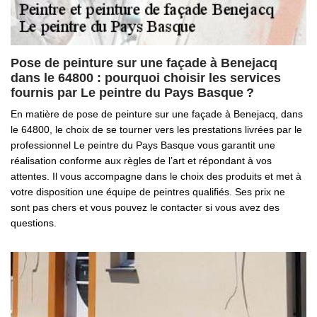
Pose de peinture sur une façade à Benejacq
dans le 64800 : pourquoi choisir les services
fournis par Le peintre du Pays Basque ?
En matière de pose de peinture sur une façade à Benejacq, dans
le 64800, le choix de se tourner vers les prestations livrées par le
professionnel Le peintre du Pays Basque vous garantit une
réalisation conforme aux règles de l’art et répondant à vos
attentes. Il vous accompagne dans le choix des produits et met à
votre disposition une équipe de peintres qualifiés. Ses prix ne
sont pas chers et vous pouvez le contacter si vous avez des
questions.