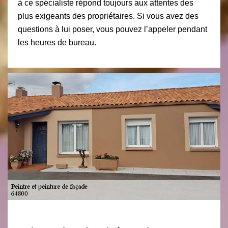
à ce spécialiste répond toujours aux attentes des
plus exigeants des propriétaires. Si vous avez des
questions à lui poser, vous pouvez l’appeler pendant
les heures de bureau.