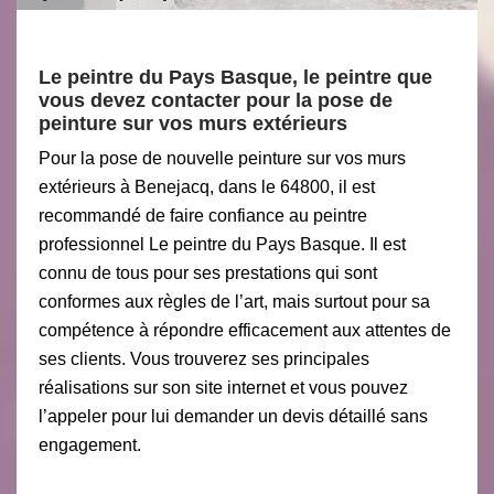
Le peintre du Pays Basque, le peintre que
vous devez contacter pour la pose de
peinture sur vos murs extérieurs
Pour la pose de nouvelle peinture sur vos murs
extérieurs à Benejacq, dans le 64800, il est
recommandé de faire confiance au peintre
professionnel Le peintre du Pays Basque. Il est
connu de tous pour ses prestations qui sont
conformes aux règles de l’art, mais surtout pour sa
compétence à répondre efficacement aux attentes de
ses clients. Vous trouverez ses principales
réalisations sur son site internet et vous pouvez
l’appeler pour lui demander un devis détaillé sans
engagement.