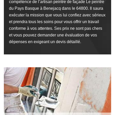
compétence de l’artisan peintre de façade Le peintre
du Pays Basque à Benejacq dans le 64800. Il saura
exécuter la mission que vous lui confiez avec sérieux
et prendra tous les soins pour vous offrir un travail
conforme à vos attentes. Ses prix ne sont pas chers
et vous pouvez demander une évaluation de vos
dépenses en exigeant un devis détaillé.