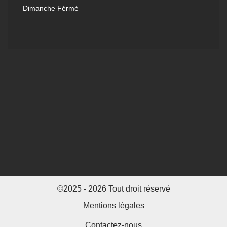
Dimanche Férmé
©2025 - 2026 Tout droit réservé
Mentions légales
Contactez-nous