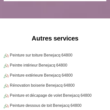
Autres services
Peinture sur toiture Benejacq 64800
Peintre intérieur Benejacq 64800
Peinture extérieure Benejacq 64800
Rénovation boiserie Benejacq 64800
Peinture et décapage de volet Benejacq 64800
Peinture dessous de toit Benejacq 64800