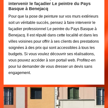
intervenir le façadier Le peintre du Pays
Basque à Benejacq
Pour que la pose de peinture sur vos murs extérieurs
soit un véritable succès, pensez à faire intervenir le
façadier professionnel Le peintre du Pays Basque à
Benejacq. Il est réputé dans cette localité et dans les
villes voisines pour offrir à ses clients des prestations
soignées à des prix qui sont accessibles à tous les
budgets. Si vous voulez découvrir ses réalisations,
vous pouvez accéder à son portail web. Profitez-en
pour lui demander de vous dresser un devis sans
engagement.