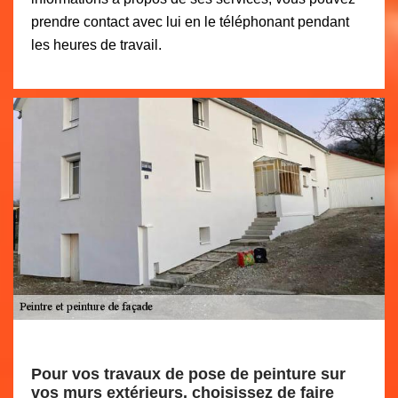
prendre contact avec lui en le téléphonant pendant
les heures de travail.
Pour vos travaux de pose de peinture sur
vos murs extérieurs, choisissez de faire