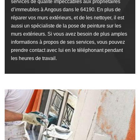
services de qualité impeccables aux propriétaires
d’immeubles à Angous dans le 64190. En plus de
réparer vos murs extérieurs, et de les nettoyer, il est
aussi un spécialiste de la pose de peinture sur les
murs extérieurs. Si vous avez besoin de plus amples
informations à propos de ses services, vous pouvez
prendre contact avec lui en le téléphonant pendant
les heures de travail.