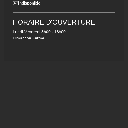
indisponible
HORAIRE D'OUVERTURE
Lundi-Vendredi
8h00 - 18h00
Dimanche Férmé