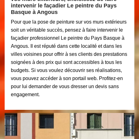
intervenir le façadier Le peintre du Pays
Basque à Angous
Pour que la pose de peinture sur vos murs extérieurs
soit un véritable succès, pensez à faire intervenir le
façadier professionnel Le peintre du Pays Basque à
Angous. Il est réputé dans cette localité et dans les
villes voisines pour offrir à ses clients des prestations
soignées à des prix qui sont accessibles à tous les
budgets. Si vous voulez découvrir ses réalisations,
vous pouvez accéder à son portail web. Profitez-en
pour lui demander de vous dresser un devis sans
engagement.