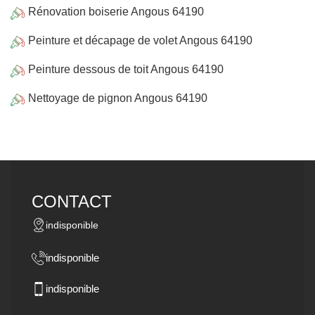
Rénovation boiserie Angous 64190
Peinture et décapage de volet Angous 64190
Peinture dessous de toit Angous 64190
Nettoyage de pignon Angous 64190
CONTACT
indisponible
indisponible
indisponible