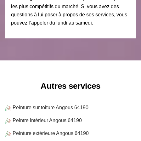
les plus compétitifs du marché. Si vous avez des
questions à lui poser à propos de ses services, vous
pouvez l’appeler du lundi au samedi.
Autres services
Peinture sur toiture Angous 64190
Peintre intérieur Angous 64190
Peinture extérieure Angous 64190