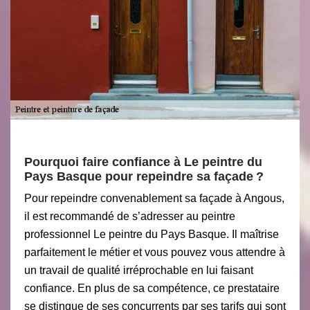
Pourquoi faire confiance à Le peintre du
Pays Basque pour repeindre sa façade ?
Pour repeindre convenablement sa façade à Angous,
il est recommandé de s’adresser au peintre
professionnel Le peintre du Pays Basque. Il maîtrise
parfaitement le métier et vous pouvez vous attendre à
un travail de qualité irréprochable en lui faisant
confiance. En plus de sa compétence, ce prestataire
se distingue de ses concurrents par ses tarifs qui sont