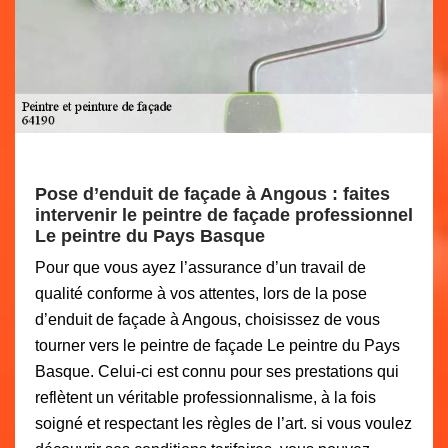
Pose d’enduit de façade à Angous : faites
intervenir le peintre de façade professionnel
Le peintre du Pays Basque
Pour que vous ayez l’assurance d’un travail de
qualité conforme à vos attentes, lors de la pose
d’enduit de façade à Angous, choisissez de vous
tourner vers le peintre de façade Le peintre du Pays
Basque. Celui-ci est connu pour ses prestations qui
reflètent un véritable professionnalisme, à la fois
soigné et respectant les règles de l’art. si vous voulez