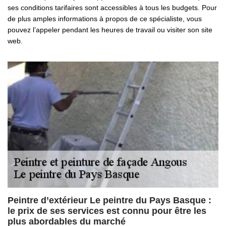
ses conditions tarifaires sont accessibles à tous les budgets. Pour
de plus amples informations à propos de ce spécialiste, vous
pouvez l’appeler pendant les heures de travail ou visiter son site
web.
Peintre d’extérieur Le peintre du Pays Basque :
le prix de ses services est connu pour être les
plus abordables du marché