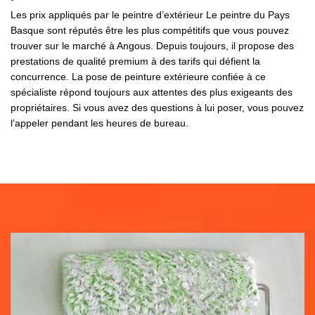
Les prix appliqués par le peintre d’extérieur Le peintre du Pays
Basque sont réputés être les plus compétitifs que vous pouvez
trouver sur le marché à Angous. Depuis toujours, il propose des
prestations de qualité premium à des tarifs qui défient la
concurrence. La pose de peinture extérieure confiée à ce
spécialiste répond toujours aux attentes des plus exigeants des
propriétaires. Si vous avez des questions à lui poser, vous pouvez
l’appeler pendant les heures de bureau.