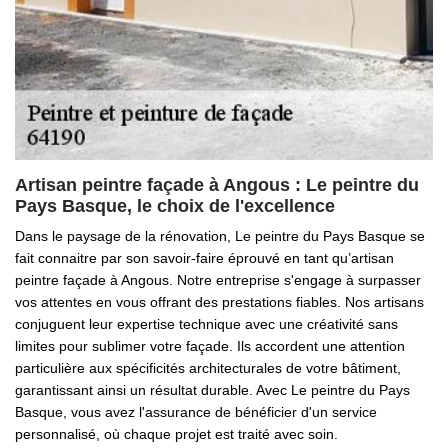
Artisan peintre façade à Angous : Le peintre du
Pays Basque, le choix de l'excellence
Dans le paysage de la rénovation, Le peintre du Pays Basque se
fait connaitre par son savoir-faire éprouvé en tant qu’artisan
peintre façade à Angous. Notre entreprise s'engage à surpasser
vos attentes en vous offrant des prestations fiables. Nos artisans
conjuguent leur expertise technique avec une créativité sans
limites pour sublimer votre façade. Ils accordent une attention
particulière aux spécificités architecturales de votre bâtiment,
garantissant ainsi un résultat durable. Avec Le peintre du Pays
Basque, vous avez l'assurance de bénéficier d'un service
personnalisé, où chaque projet est traité avec soin.