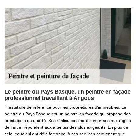
Le peintre du Pays Basque, un peintre en façade
professionnel travaillant à Angous
Prestataire de référence pour les propriétaires d’immeubles, Le
peintre du Pays Basque est un peintre en façade qui propose des
prestations de qualité. Ses réalisations sont conformes aux règles
de l’art et répondent aux attentes des plus exigeants. En plus de
cela, ceux qui ont déjà fait appel à ses services confirment que