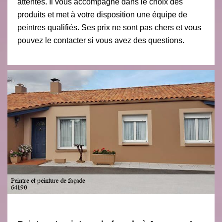
attentes. Il vous accompagne dans le choix des
produits et met à votre disposition une équipe de
peintres qualifiés. Ses prix ne sont pas chers et vous
pouvez le contacter si vous avez des questions.