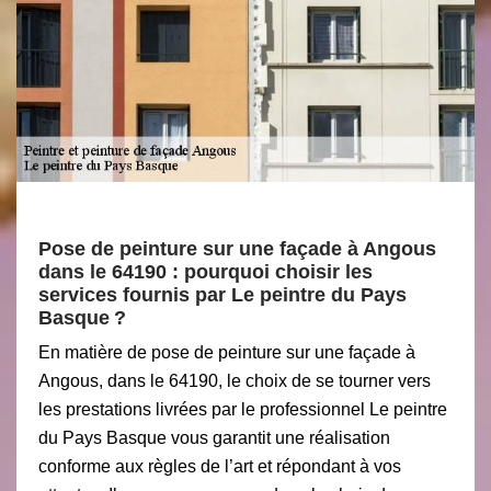
Pose de peinture sur une façade à Angous
dans le 64190 : pourquoi choisir les
services fournis par Le peintre du Pays
Basque ?
En matière de pose de peinture sur une façade à
Angous, dans le 64190, le choix de se tourner vers
les prestations livrées par le professionnel Le peintre
du Pays Basque vous garantit une réalisation
conforme aux règles de l’art et répondant à vos