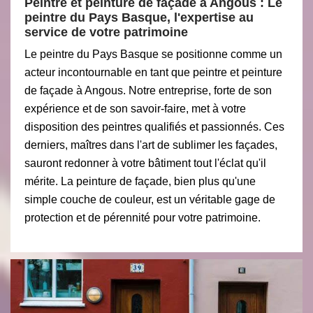
Peintre et peinture de façade à Angous : Le
peintre du Pays Basque, l'expertise au
service de votre patrimoine
Le peintre du Pays Basque se positionne comme un
acteur incontournable en tant que peintre et peinture
de façade à Angous. Notre entreprise, forte de son
expérience et de son savoir-faire, met à votre
disposition des peintres qualifiés et passionnés. Ces
derniers, maîtres dans l'art de sublimer les façades,
sauront redonner à votre bâtiment tout l'éclat qu'il
mérite. La peinture de façade, bien plus qu'une
simple couche de couleur, est un véritable gage de
protection et de pérennité pour votre patrimoine.