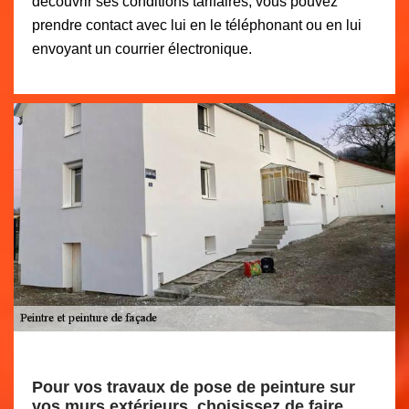
découvrir ses conditions tarifaires, vous pouvez
prendre contact avec lui en le téléphonant ou en lui
envoyant un courrier électronique.
Pour vos travaux de pose de peinture sur
vos murs extérieurs, choisissez de faire