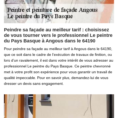
Peindre sa façade au meilleur tarif : choisissez
de vous tourner vers le professionnel Le peintre
du Pays Basque à Angous dans le 64190
Pour peindre sa façade au meilleur tarif à Angous dans le 64190,
que ce soit dans le cadre de l’exécution de travaux de finition, ou
lors d’un ravalement, il est dans votre intérêt de vous adresser au
professionnel Le peintre du Pays Basque. Ce peintre chevronné
met à votre profit son expérience pour vous garantir un travail de
qualité impeccable. Pour en savoir plus, demandez-lui de vous
dresser un devis sans engagement.