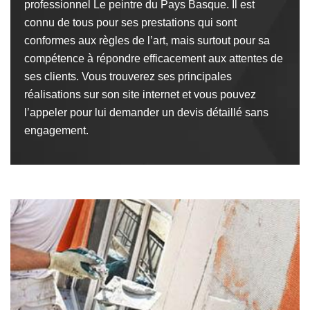
professionnel Le peintre du Pays Basque. Il est
connu de tous pour ses prestations qui sont
conformes aux règles de l’art, mais surtout pour sa
compétence à répondre efficacement aux attentes de
ses clients. Vous trouverez ses principales
réalisations sur son site internet et vous pouvez
l’appeler pour lui demander un devis détaillé sans
engagement.