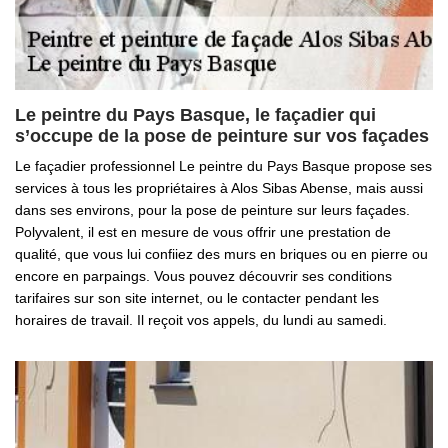
Le peintre du Pays Basque, le façadier qui
s’occupe de la pose de peinture sur vos façades
Le façadier professionnel Le peintre du Pays Basque propose ses
services à tous les propriétaires à Alos Sibas Abense, mais aussi
dans ses environs, pour la pose de peinture sur leurs façades.
Polyvalent, il est en mesure de vous offrir une prestation de
qualité, que vous lui confiiez des murs en briques ou en pierre ou
encore en parpaings. Vous pouvez découvrir ses conditions
tarifaires sur son site internet, ou le contacter pendant les
horaires de travail. Il reçoit vos appels, du lundi au samedi.