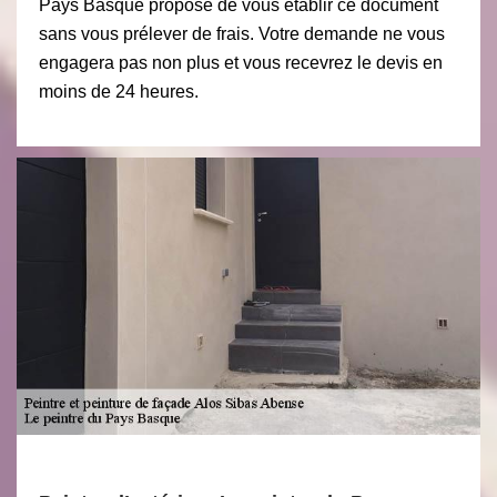
Pays Basque propose de vous établir ce document
sans vous prélever de frais. Votre demande ne vous
engagera pas non plus et vous recevrez le devis en
moins de 24 heures.