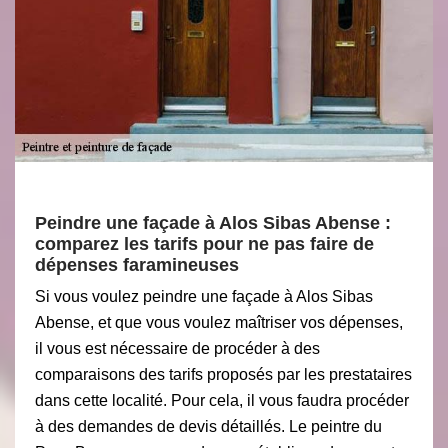
Peindre une façade à Alos Sibas Abense :
comparez les tarifs pour ne pas faire de
dépenses faramineuses
Si vous voulez peindre une façade à Alos Sibas
Abense, et que vous voulez maîtriser vos dépenses,
il vous est nécessaire de procéder à des
comparaisons des tarifs proposés par les prestataires
dans cette localité. Pour cela, il vous faudra procéder
à des demandes de devis détaillés. Le peintre du