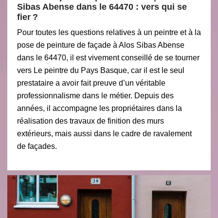
Sibas Abense dans le 64470 : vers qui se
fier ?
Pour toutes les questions relatives à un peintre et à la
pose de peinture de façade à Alos Sibas Abense
dans le 64470, il est vivement conseillé de se tourner
vers Le peintre du Pays Basque, car il est le seul
prestataire a avoir fait preuve d’un véritable
professionnalisme dans le métier. Depuis des
années, il accompagne les propriétaires dans la
réalisation des travaux de finition des murs
extérieurs, mais aussi dans le cadre de ravalement
de façades.