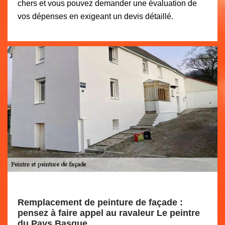
chers et vous pouvez demander une évaluation de
vos dépenses en exigeant un devis détaillé.
Remplacement de peinture de façade :
pensez à faire appel au ravaleur Le peintre
du Pays Basque