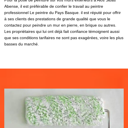
Pour la pose de peinture sur vos murs extérieurs à Alos Sibas
Abense, il est préférable de confier le travail au peintre
professionnel Le peintre du Pays Basque. il est réputé pour offrir
à ses clients des prestations de grande qualité que vous le
contactez pour peindre un mur en pierre, en brique ou autres.
Les propriétaires qui lui ont déjà fait confiance témoignent aussi
que ses conditions tarifaires ne sont pas exagérées, voire les plus
basses du marché.