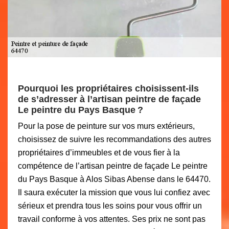
Pourquoi les propriétaires choisissent-ils
de s’adresser à l’artisan peintre de façade
Le peintre du Pays Basque ?
Pour la pose de peinture sur vos murs extérieurs,
choisissez de suivre les recommandations des autres
propriétaires d’immeubles et de vous fier à la
compétence de l’artisan peintre de façade Le peintre
du Pays Basque à Alos Sibas Abense dans le 64470.
Il saura exécuter la mission que vous lui confiez avec
sérieux et prendra tous les soins pour vous offrir un
travail conforme à vos attentes. Ses prix ne sont pas