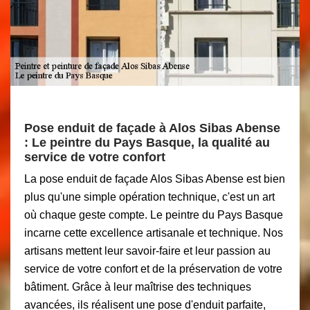
Pose enduit de façade à Alos Sibas Abense
: Le peintre du Pays Basque, la qualité au
service de votre confort
La pose enduit de façade Alos Sibas Abense est bien
plus qu'une simple opération technique, c'est un art
où chaque geste compte. Le peintre du Pays Basque
incarne cette excellence artisanale et technique. Nos
artisans mettent leur savoir-faire et leur passion au
service de votre confort et de la préservation de votre
bâtiment. Grâce à leur maîtrise des techniques
avancées, ils réalisent une pose d'enduit parfaite,