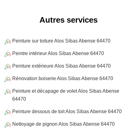
Autres services
Peinture sur toiture Alos Sibas Abense 64470
Peintre intérieur Alos Sibas Abense 64470
Peinture extérieure Alos Sibas Abense 64470
Rénovation boiserie Alos Sibas Abense 64470
Peinture et décapage de volet Alos Sibas Abense
64470
Peinture dessous de toit Alos Sibas Abense 64470
Nettoyage de pignon Alos Sibas Abense 64470