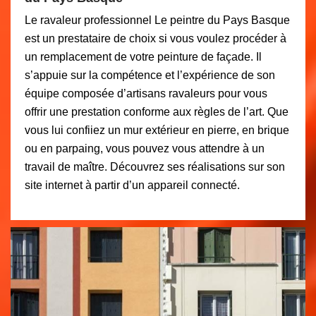
Le ravaleur professionnel Le peintre du Pays Basque
est un prestataire de choix si vous voulez procéder à
un remplacement de votre peinture de façade. Il
s’appuie sur la compétence et l’expérience de son
équipe composée d’artisans ravaleurs pour vous
offrir une prestation conforme aux règles de l’art. Que
vous lui confiiez un mur extérieur en pierre, en brique
ou en parpaing, vous pouvez vous attendre à un
travail de maître. Découvrez ses réalisations sur son
site internet à partir d’un appareil connecté.