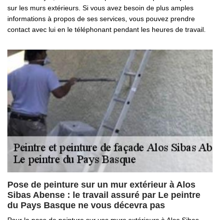
sur les murs extérieurs. Si vous avez besoin de plus amples
informations à propos de ses services, vous pouvez prendre
contact avec lui en le téléphonant pendant les heures de travail.
Pose de peinture sur un mur extérieur à Alos
Sibas Abense : le travail assuré par Le peintre
du Pays Basque ne vous décevra pas