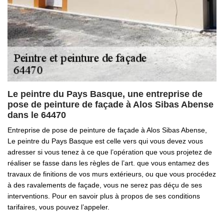
Le peintre du Pays Basque, une entreprise de
pose de peinture de façade à Alos Sibas Abense
dans le 64470
Entreprise de pose de peinture de façade à Alos Sibas Abense,
Le peintre du Pays Basque est celle vers qui vous devez vous
adresser si vous tenez à ce que l’opération que vous projetez de
réaliser se fasse dans les règles de l’art. que vous entamez des
travaux de finitions de vos murs extérieurs, ou que vous procédez
à des ravalements de façade, vous ne serez pas déçu de ses
interventions. Pour en savoir plus à propos de ses conditions
tarifaires, vous pouvez l’appeler.