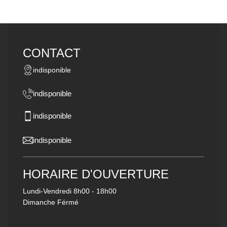
CONTACT
indisponible
indisponible
indisponible
indisponible
HORAIRE D'OUVERTURE
Lundi-Vendredi
8h00 - 18h00
Dimanche Férmé