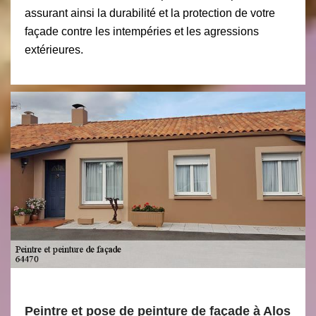
assurant ainsi la durabilité et la protection de votre
façade contre les intempéries et les agressions
extérieures.
Peintre et pose de peinture de façade à Alos