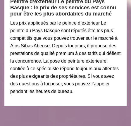
Peintre d’extérieur Le peintre du Pays
Basque : le prix de ses services est connu
pour être les plus abordables du marché
Les prix appliqués par le peintre d’extérieur Le
peintre du Pays Basque sont réputés être les plus
compétitifs que vous pouvez trouver sur le marché à
Alos Sibas Abense. Depuis toujours, il propose des
prestations de qualité premium à des tarifs qui défient
la concurrence. La pose de peinture extérieure
confiée à ce spécialiste répond toujours aux attentes
des plus exigeants des propriétaires. Si vous avez
des questions à lui poser, vous pouvez l’appeler
pendant les heures de bureau.