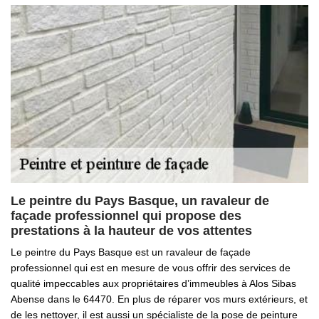
Le peintre du Pays Basque, un ravaleur de
façade professionnel qui propose des
prestations à la hauteur de vos attentes
Le peintre du Pays Basque est un ravaleur de façade
professionnel qui est en mesure de vous offrir des services de
qualité impeccables aux propriétaires d’immeubles à Alos Sibas
Abense dans le 64470. En plus de réparer vos murs extérieurs, et
de les nettoyer, il est aussi un spécialiste de la pose de peinture