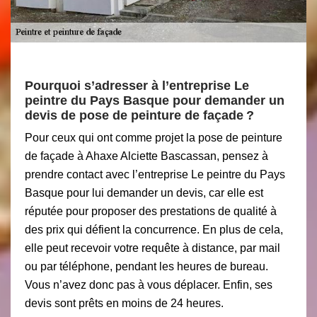
Pourquoi s’adresser à l’entreprise Le
peintre du Pays Basque pour demander un
devis de pose de peinture de façade ?
Pour ceux qui ont comme projet la pose de peinture
de façade à Ahaxe Alciette Bascassan, pensez à
prendre contact avec l’entreprise Le peintre du Pays
Basque pour lui demander un devis, car elle est
réputée pour proposer des prestations de qualité à
des prix qui défient la concurrence. En plus de cela,
elle peut recevoir votre requête à distance, par mail
ou par téléphone, pendant les heures de bureau.
Vous n’avez donc pas à vous déplacer. Enfin, ses
devis sont prêts en moins de 24 heures.