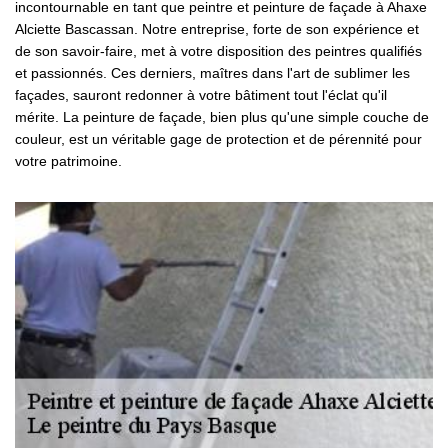
incontournable en tant que peintre et peinture de façade à Ahaxe
Alciette Bascassan. Notre entreprise, forte de son expérience et
de son savoir-faire, met à votre disposition des peintres qualifiés
et passionnés. Ces derniers, maîtres dans l'art de sublimer les
façades, sauront redonner à votre bâtiment tout l'éclat qu'il
mérite. La peinture de façade, bien plus qu'une simple couche de
couleur, est un véritable gage de protection et de pérennité pour
votre patrimoine.