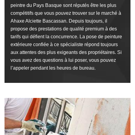
peintre du Pays Basque sont réputés être les plus
compétitifs que vous pouvez trouver sur le marché à
Ahaxe Alciette Bascassan. Depuis toujours, il
propose des prestations de qualité premium à des
tarifs qui défient la concurrence. La pose de peinture
extérieure confiée à ce spécialiste répond toujours
aux attentes des plus exigeants des propriétaires. Si
vous avez des questions à lui poser, vous pouvez
l’appeler pendant les heures de bureau.