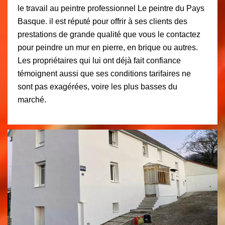
le travail au peintre professionnel Le peintre du Pays
Basque. il est réputé pour offrir à ses clients des
prestations de grande qualité que vous le contactez
pour peindre un mur en pierre, en brique ou autres.
Les propriétaires qui lui ont déjà fait confiance
témoignent aussi que ses conditions tarifaires ne
sont pas exagérées, voire les plus basses du
marché.