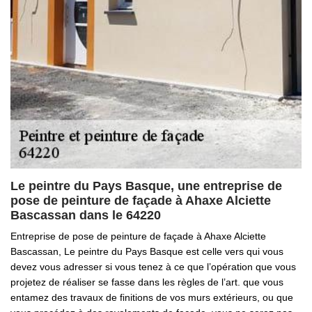
Le peintre du Pays Basque, une entreprise de
pose de peinture de façade à Ahaxe Alciette
Bascassan dans le 64220
Entreprise de pose de peinture de façade à Ahaxe Alciette
Bascassan, Le peintre du Pays Basque est celle vers qui vous
devez vous adresser si vous tenez à ce que l’opération que vous
projetez de réaliser se fasse dans les règles de l’art. que vous
entamez des travaux de finitions de vos murs extérieurs, ou que