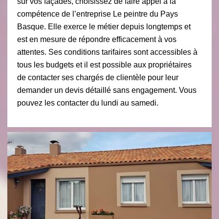
sur vos façades, choisissez de faire appel à la
compétence de l’entreprise Le peintre du Pays
Basque. Elle exerce le métier depuis longtemps et
est en mesure de répondre efficacement à vos
attentes. Ses conditions tarifaires sont accessibles à
tous les budgets et il est possible aux propriétaires
de contacter ses chargés de clientèle pour leur
demander un devis détaillé sans engagement. Vous
pouvez les contacter du lundi au samedi.