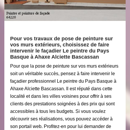
Pour vos travaux de pose de peinture sur
vos murs extérieurs, choisissez de faire
intervenir le façadier Le peintre du Pays
Basque à Ahaxe Alciette Bascassan
Pour que la pose de peinture sur vos murs extérieurs
soit un véritable succès, pensez à faire intervenir le
façadier professionnel Le peintre du Pays Basque à
Ahaxe Alciette Bascassan. Il est réputé dans cette
localité et dans les villes voisines pour offrir à ses
clients des prestations soignées à des prix qui sont
accessibles à tous les budgets. Si vous voulez
découvrir ses réalisations, vous pouvez accéder à
son portail web. Profitez-en pour lui demander de