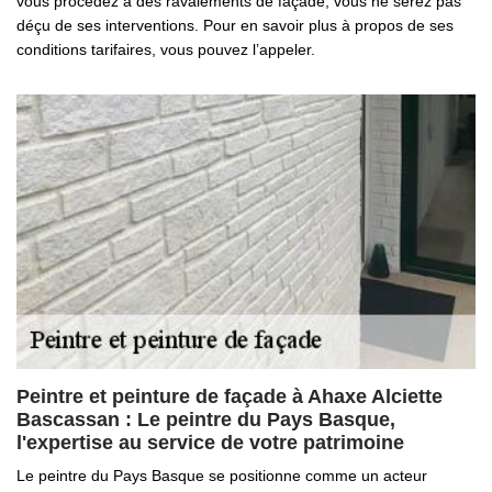
vous procédez à des ravalements de façade, vous ne serez pas
déçu de ses interventions. Pour en savoir plus à propos de ses
conditions tarifaires, vous pouvez l’appeler.
Peintre et peinture de façade à Ahaxe Alciette
Bascassan : Le peintre du Pays Basque,
l'expertise au service de votre patrimoine
Le peintre du Pays Basque se positionne comme un acteur