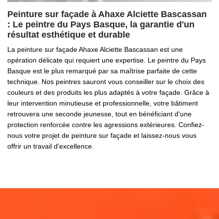
Peinture sur façade à Ahaxe Alciette Bascassan
: Le peintre du Pays Basque, la garantie d'un
résultat esthétique et durable
La peinture sur façade Ahaxe Alciette Bascassan est une
opération délicate qui requiert une expertise. Le peintre du Pays
Basque est le plus remarqué par sa maîtrise parfaite de cette
technique. Nos peintres sauront vous conseiller sur le choix des
couleurs et des produits les plus adaptés à votre façade. Grâce à
leur intervention minutieuse et professionnelle, votre bâtiment
retrouvera une seconde jeunesse, tout en bénéficiant d'une
protection renforcée contre les agressions extérieures. Confiez-
nous votre projet de peinture sur façade et laissez-nous vous
offrir un travail d'excellence.