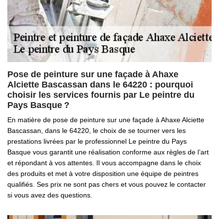
Pose de peinture sur une façade à Ahaxe
Alciette Bascassan dans le 64220 : pourquoi
choisir les services fournis par Le peintre du
Pays Basque ?
En matière de pose de peinture sur une façade à Ahaxe Alciette
Bascassan, dans le 64220, le choix de se tourner vers les
prestations livrées par le professionnel Le peintre du Pays
Basque vous garantit une réalisation conforme aux règles de l’art
et répondant à vos attentes. Il vous accompagne dans le choix
des produits et met à votre disposition une équipe de peintres
qualifiés. Ses prix ne sont pas chers et vous pouvez le contacter
si vous avez des questions.