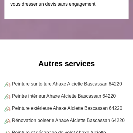
vous dresser un devis sans engagement.
Autres services
Peinture sur toiture Ahaxe Alciette Bascassan 64220
Peintre intérieur Ahaxe Alciette Bascassan 64220
Peinture extérieure Ahaxe Alciette Bascassan 64220
Rénovation boiserie Ahaxe Alciette Bascassan 64220
Peinture et décapage de volet Ahaxe Alciette