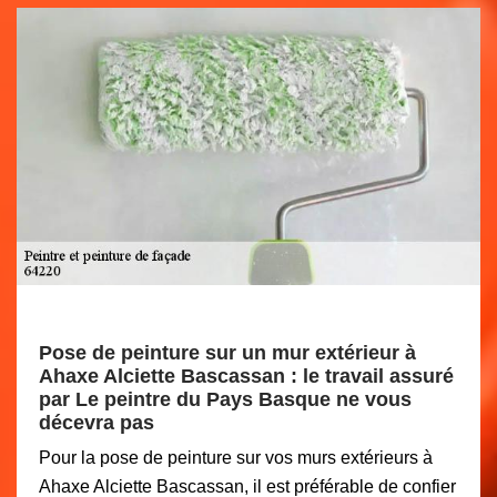
Pose de peinture sur un mur extérieur à
Ahaxe Alciette Bascassan : le travail assuré
par Le peintre du Pays Basque ne vous
décevra pas
Pour la pose de peinture sur vos murs extérieurs à
Ahaxe Alciette Bascassan, il est préférable de confier