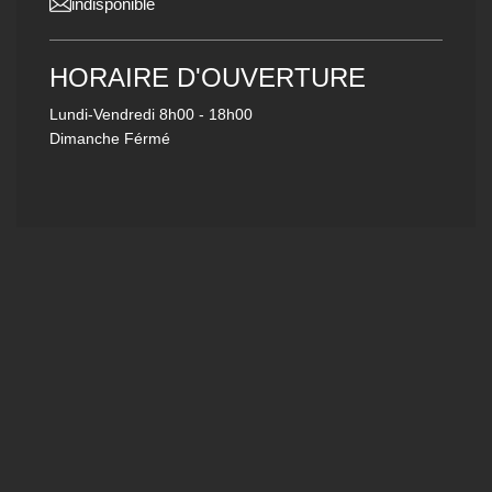
indisponible
HORAIRE D'OUVERTURE
Lundi-Vendredi
8h00 - 18h00
Dimanche Férmé