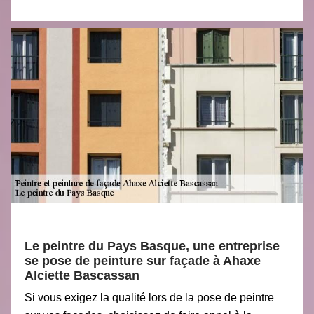
Le peintre du Pays Basque, une entreprise
se pose de peinture sur façade à Ahaxe
Alciette Bascassan
Si vous exigez la qualité lors de la pose de peintre