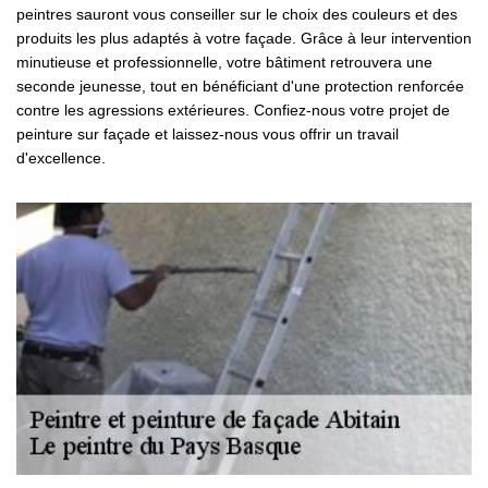
peintres sauront vous conseiller sur le choix des couleurs et des
produits les plus adaptés à votre façade. Grâce à leur intervention
minutieuse et professionnelle, votre bâtiment retrouvera une
seconde jeunesse, tout en bénéficiant d'une protection renforcée
contre les agressions extérieures. Confiez-nous votre projet de
peinture sur façade et laissez-nous vous offrir un travail
d'excellence.