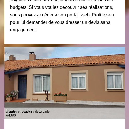
budgets. Si vous voulez découvrir ses réalisations,
vous pouvez accéder à son portail web. Profitez-en
pour lui demander de vous dresser un devis sans
engagement.