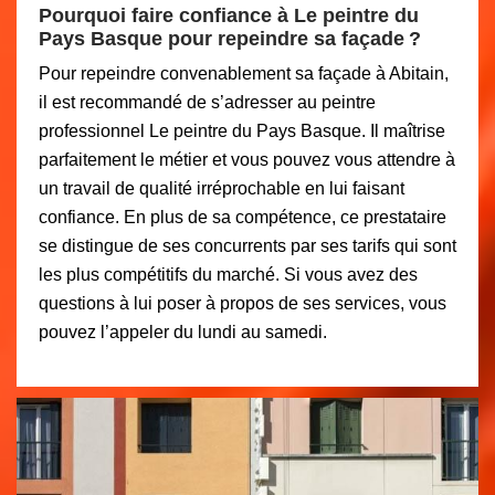
Pourquoi faire confiance à Le peintre du
Pays Basque pour repeindre sa façade ?
Pour repeindre convenablement sa façade à Abitain,
il est recommandé de s’adresser au peintre
professionnel Le peintre du Pays Basque. Il maîtrise
parfaitement le métier et vous pouvez vous attendre à
un travail de qualité irréprochable en lui faisant
confiance. En plus de sa compétence, ce prestataire
se distingue de ses concurrents par ses tarifs qui sont
les plus compétitifs du marché. Si vous avez des
questions à lui poser à propos de ses services, vous
pouvez l’appeler du lundi au samedi.