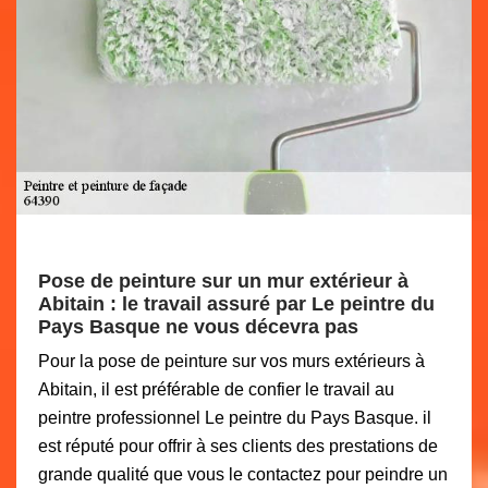
Pose de peinture sur un mur extérieur à
Abitain : le travail assuré par Le peintre du
Pays Basque ne vous décevra pas
Pour la pose de peinture sur vos murs extérieurs à
Abitain, il est préférable de confier le travail au
peintre professionnel Le peintre du Pays Basque. il
est réputé pour offrir à ses clients des prestations de
grande qualité que vous le contactez pour peindre un