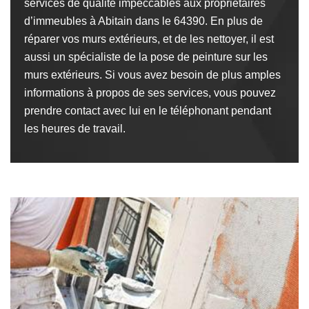
services de qualité impeccables aux propriétaires
d’immeubles à Abitain dans le 64390. En plus de
réparer vos murs extérieurs, et de les nettoyer, il est
aussi un spécialiste de la pose de peinture sur les
murs extérieurs. Si vous avez besoin de plus amples
informations à propos de ses services, vous pouvez
prendre contact avec lui en le téléphonant pendant
les heures de travail.