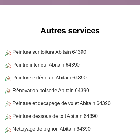
Autres services
Peinture sur toiture Abitain 64390
Peintre intérieur Abitain 64390
Peinture extérieure Abitain 64390
Rénovation boiserie Abitain 64390
Peinture et décapage de volet Abitain 64390
Peinture dessous de toit Abitain 64390
Nettoyage de pignon Abitain 64390