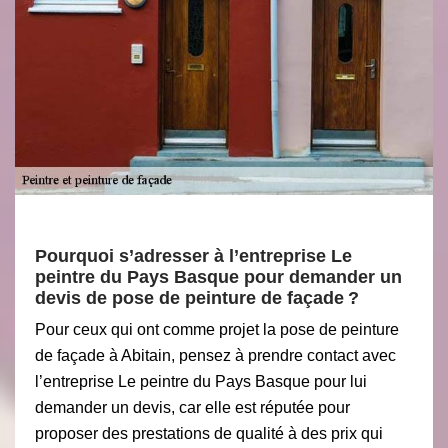
Pourquoi s’adresser à l’entreprise Le
peintre du Pays Basque pour demander un
devis de pose de peinture de façade ?
Pour ceux qui ont comme projet la pose de peinture
de façade à Abitain, pensez à prendre contact avec
l’entreprise Le peintre du Pays Basque pour lui
demander un devis, car elle est réputée pour
proposer des prestations de qualité à des prix qui