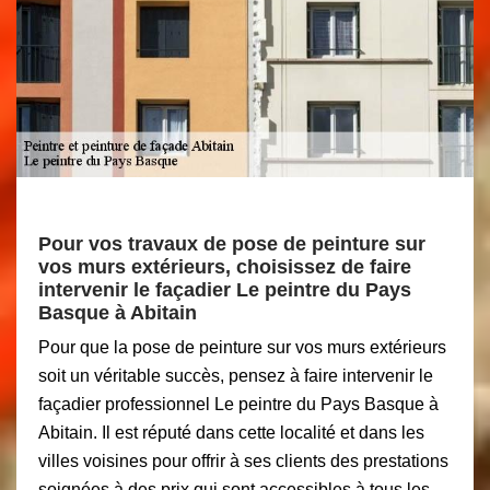
Pour vos travaux de pose de peinture sur
vos murs extérieurs, choisissez de faire
intervenir le façadier Le peintre du Pays
Basque à Abitain
Pour que la pose de peinture sur vos murs extérieurs
soit un véritable succès, pensez à faire intervenir le
façadier professionnel Le peintre du Pays Basque à
Abitain. Il est réputé dans cette localité et dans les
villes voisines pour offrir à ses clients des prestations
soignées à des prix qui sont accessibles à tous les