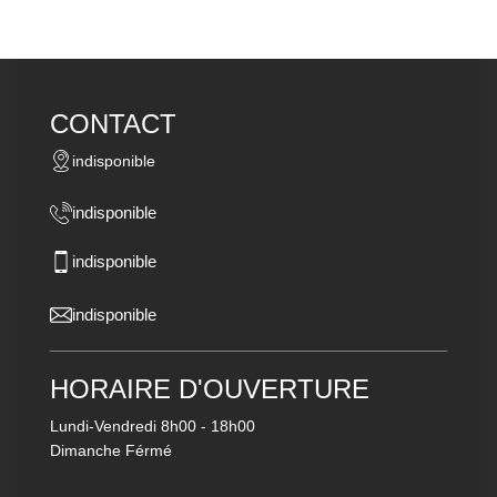
CONTACT
indisponible
indisponible
indisponible
indisponible
HORAIRE D'OUVERTURE
Lundi-Vendredi
8h00 - 18h00
Dimanche Férmé