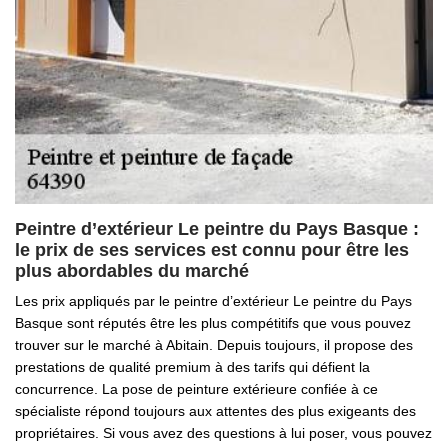
Peintre d’extérieur Le peintre du Pays Basque :
le prix de ses services est connu pour être les
plus abordables du marché
Les prix appliqués par le peintre d’extérieur Le peintre du Pays
Basque sont réputés être les plus compétitifs que vous pouvez
trouver sur le marché à Abitain. Depuis toujours, il propose des
prestations de qualité premium à des tarifs qui défient la
concurrence. La pose de peinture extérieure confiée à ce
spécialiste répond toujours aux attentes des plus exigeants des
propriétaires. Si vous avez des questions à lui poser, vous pouvez