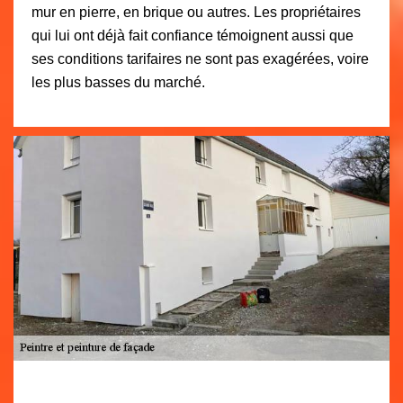
mur en pierre, en brique ou autres. Les propriétaires
qui lui ont déjà fait confiance témoignent aussi que
ses conditions tarifaires ne sont pas exagérées, voire
les plus basses du marché.