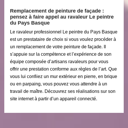
Remplacement de peinture de façade :
pensez à faire appel au ravaleur Le peintre
du Pays Basque
Le ravaleur professionnel Le peintre du Pays Basque
est un prestataire de choix si vous voulez procéder à
un remplacement de votre peinture de façade. Il
s’appuie sur la compétence et l’expérience de son
équipe composée d’artisans ravaleurs pour vous
offrir une prestation conforme aux règles de l’art. Que
vous lui confiiez un mur extérieur en pierre, en brique
ou en parpaing, vous pouvez vous attendre à un
travail de maître. Découvrez ses réalisations sur son
site internet à partir d’un appareil connecté.