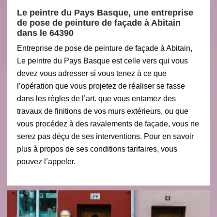
Le peintre du Pays Basque, une entreprise
de pose de peinture de façade à Abitain
dans le 64390
Entreprise de pose de peinture de façade à Abitain,
Le peintre du Pays Basque est celle vers qui vous
devez vous adresser si vous tenez à ce que
l’opération que vous projetez de réaliser se fasse
dans les règles de l’art. que vous entamez des
travaux de finitions de vos murs extérieurs, ou que
vous procédez à des ravalements de façade, vous ne
serez pas déçu de ses interventions. Pour en savoir
plus à propos de ses conditions tarifaires, vous
pouvez l’appeler.