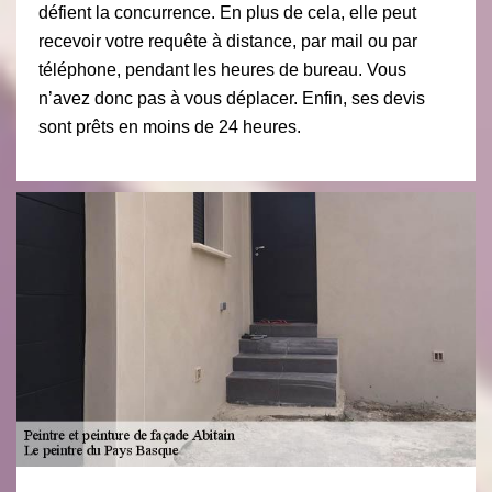
défient la concurrence. En plus de cela, elle peut
recevoir votre requête à distance, par mail ou par
téléphone, pendant les heures de bureau. Vous
n’avez donc pas à vous déplacer. Enfin, ses devis
sont prêts en moins de 24 heures.