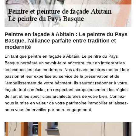
Peintre en façade à Abitain : Le peintre du Pays
Basque, l'alliance parfaite entre tradition et
modernité
En tant que peintre en façade à Abitain, Le peintre du Pays
Basque perpétue un savoir-faire ancestral tout en intégrant les
techniques les plus modernes. Nos artisans peintres mettent leur
passion et leur expertise au service de la préservation et de
l'embellissement de votre bâtiment. Ils sauront redonner à votre
façade tout son éclat, en respectant scrupuleusement les règles
de l'art et les spécificités architecturales de votre bien. Confiez-
nous la mise en valeur de votre patrimoine immobilier et laissez-
nous vous émerveiller par notre engagement.