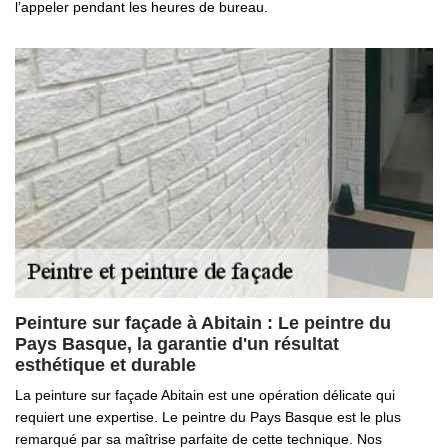
l’appeler pendant les heures de bureau.
Peinture sur façade à Abitain : Le peintre du
Pays Basque, la garantie d'un résultat
esthétique et durable
La peinture sur façade Abitain est une opération délicate qui
requiert une expertise. Le peintre du Pays Basque est le plus
remarqué par sa maîtrise parfaite de cette technique. Nos