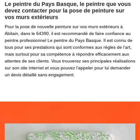
Le peintre du Pays Basque, le peintre que vous
devez contacter pour la pose de peinture sur
vos murs extérieurs
Pour la pose de nouvelle peinture sur vos murs extérieurs à
Abitain, dans le 64390, il est recommandé de faire confiance au
peintre professionnel Le peintre du Pays Basque. Il est connu de
tous pour ses prestations qui sont conformes aux règles de l’art,
mais surtout pour sa compétence à répondre efficacement aux
attentes de ses clients. Vous trouverez ses principales réalisations
sur son site internet et vous pouvez l’appeler pour lui demander
un devis détaillé sans engagement.