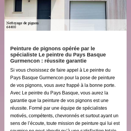
Peinture de pignons opérée par le
spécialiste Le peintre du Pays Basque
Gurmencon : réussite garantie
Si vous choisissez de faire appel à Le peintre du
Pays Basque Gurmencon pour la pose de peinture
de vos pignons, vous avez frappé à la bonne porte.
Avec Le peintre du Pays Basque, vous aurez la
garantie que la peinture de vos pignons est une
réussite. Formé par une équipe de spécialistes
motivés, compétents, chevronnés et surtout ayant un
sens de l’écoute, toute mission de peinture qui lui est
soumise ne peut aboutir qu’à une satisfaction totale