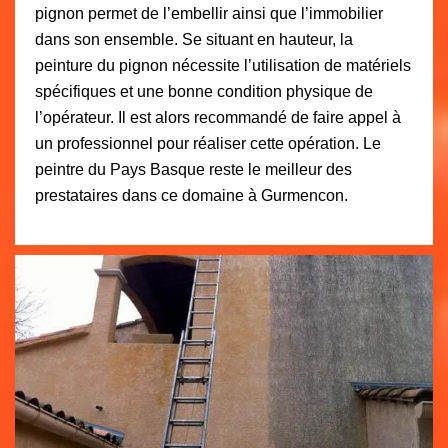
pignon permet de l’embellir ainsi que l’immobilier
dans son ensemble. Se situant en hauteur, la
peinture du pignon nécessite l’utilisation de matériels
spécifiques et une bonne condition physique de
l’opérateur. Il est alors recommandé de faire appel à
un professionnel pour réaliser cette opération. Le
peintre du Pays Basque reste le meilleur des
prestataires dans ce domaine à Gurmencon.