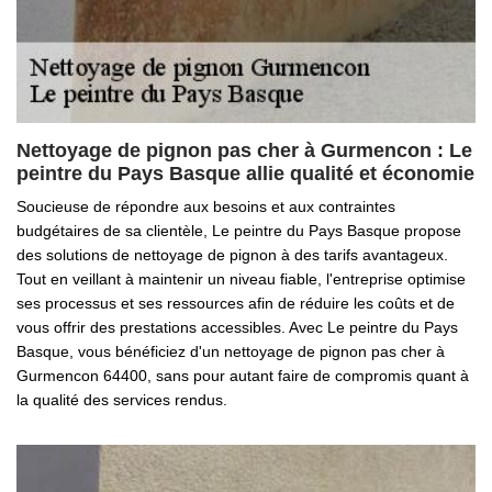
Nettoyage de pignon pas cher à Gurmencon : Le
peintre du Pays Basque allie qualité et économie
Soucieuse de répondre aux besoins et aux contraintes
budgétaires de sa clientèle, Le peintre du Pays Basque propose
des solutions de nettoyage de pignon à des tarifs avantageux.
Tout en veillant à maintenir un niveau fiable, l'entreprise optimise
ses processus et ses ressources afin de réduire les coûts et de
vous offrir des prestations accessibles. Avec Le peintre du Pays
Basque, vous bénéficiez d'un nettoyage de pignon pas cher à
Gurmencon 64400, sans pour autant faire de compromis quant à
la qualité des services rendus.