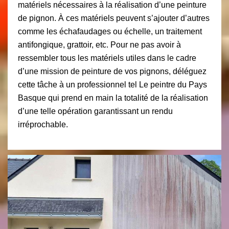
matériels nécessaires à la réalisation d’une peinture
de pignon. À ces matériels peuvent s’ajouter d’autres
comme les échafaudages ou échelle, un traitement
antifongique, grattoir, etc. Pour ne pas avoir à
ressembler tous les matériels utiles dans le cadre
d’une mission de peinture de vos pignons, déléguez
cette tâche à un professionnel tel Le peintre du Pays
Basque qui prend en main la totalité de la réalisation
d’une telle opération garantissant un rendu
irréprochable.