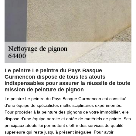
Le peintre Le peintre du Pays Basque
Gurmencon dispose de tous les atouts
indispensables pour assurer la réussite de toute
mission de peinture de pignon
Le peintre Le peintre du Pays Basque Gurmencon est constitué
d’une équipe de spécialistes multidisciplinaires expérimentés.
Pour procéder à la peinture des pignons de votre immobilier, elle
dispose d’une équipe adroite et dotée de matériels de pointe. Ses
principaux atouts lui permettent d’offrir des services de qualité
supérieure qui reste jusqu’à présent inégalée. Pour avoir