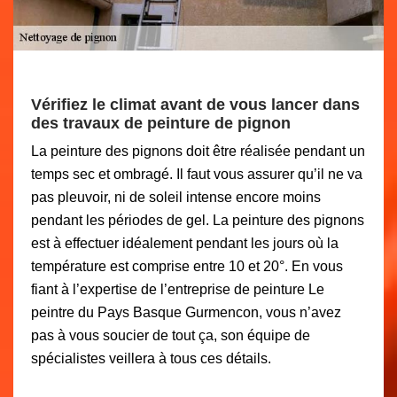
Vérifiez le climat avant de vous lancer dans
des travaux de peinture de pignon
La peinture des pignons doit être réalisée pendant un
temps sec et ombragé. Il faut vous assurer qu’il ne va
pas pleuvoir, ni de soleil intense encore moins
pendant les périodes de gel. La peinture des pignons
est à effectuer idéalement pendant les jours où la
température est comprise entre 10 et 20°. En vous
fiant à l’expertise de l’entreprise de peinture Le
peintre du Pays Basque Gurmencon, vous n’avez
pas à vous soucier de tout ça, son équipe de
spécialistes veillera à tous ces détails.