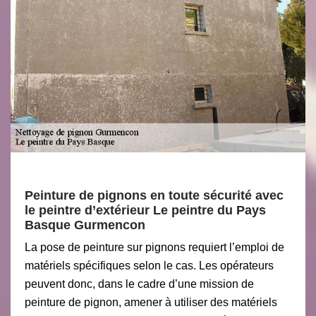
Peinture de pignons en toute sécurité avec
le peintre d’extérieur Le peintre du Pays
Basque Gurmencon
La pose de peinture sur pignons requiert l’emploi de
matériels spécifiques selon le cas. Les opérateurs
peuvent donc, dans le cadre d’une mission de
peinture de pignon, amener à utiliser des matériels