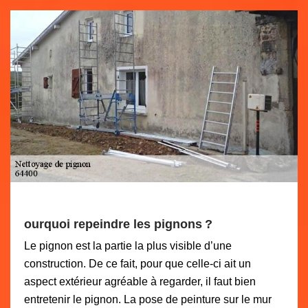
ourquoi repeindre les pignons ?
Le pignon est la partie la plus visible d’une
construction. De ce fait, pour que celle-ci ait un
aspect extérieur agréable à regarder, il faut bien
entretenir le pignon. La pose de peinture sur le mur