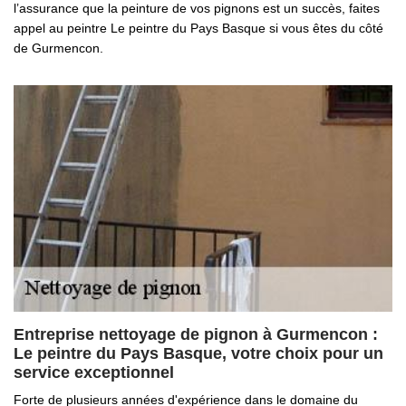
l’assurance que la peinture de vos pignons est un succès, faites
appel au peintre Le peintre du Pays Basque si vous êtes du côté
de Gurmencon.
Entreprise nettoyage de pignon à Gurmencon :
Le peintre du Pays Basque, votre choix pour un
service exceptionnel
Forte de plusieurs années d'expérience dans le domaine du