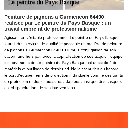
Peinture de pignons à Gurmencon 64400
réalisée par Le peintre du Pays Basque : un
travail empreint de professionnalisme
Agissant en véritable professionnel, Le peintre du Pays Basque
fournit des services de qualité impeccable en matière de peinture
de pignons à Gurmencon 64400. Outre la conjugaison de son
savoir-faire hors pair avec la capitalisation de ses acquis, l’équipe
d’intervenants de Le peintre du Pays Basque est aussi doté de
matériels et outillages de dernier cri. Ne laissant rien au hasard,
le port d’équipements de protection individuelle comme des gants
de protection et des chaussures adaptées ainsi que des casques
est obligatoire lors de ses interventions.