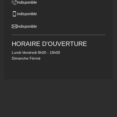
indisponible
indisponible
indisponible
HORAIRE D'OUVERTURE
Lundi-Vendredi
8h00 - 18h00
Dimanche Férmé