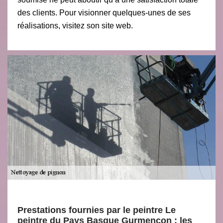
des clients. Pour visionner quelques-unes de ses
réalisations, visitez son site web.
Prestations fournies par le peintre Le
peintre du Pays Basque Gurmencon : les