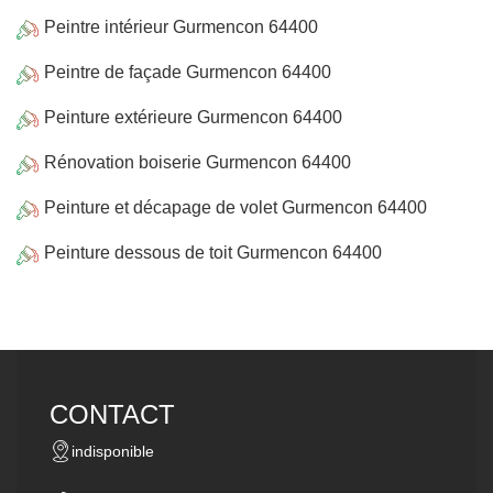
Peintre intérieur Gurmencon 64400
Peintre de façade Gurmencon 64400
Peinture extérieure Gurmencon 64400
Rénovation boiserie Gurmencon 64400
Peinture et décapage de volet Gurmencon 64400
Peinture dessous de toit Gurmencon 64400
CONTACT
indisponible