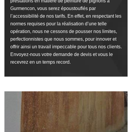
prestations en matière de peinture de pignons à
Gurmencon, vous serez époustouflés par
l’accessibilité de nos tarifs. En effet, en respectant les
normes requises pour la réalisation d’une telle
opération, nous ne cessons de pousser nos limites,
perfectionnistes que nous sommes, pour innover et
offrir ainsi un travail impeccable pour tous nos clients.
Envoyez-nous votre demande de devis et vous le
recevrez en un temps record.