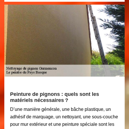
Peinture de pignons : quels sont les
matériels nécessaires ?
D’une manière générale, une bâche plastique, un
adhésif de marquage, un nettoyant, une sous-couche
pour mur extérieur et une peinture spéciale sont les