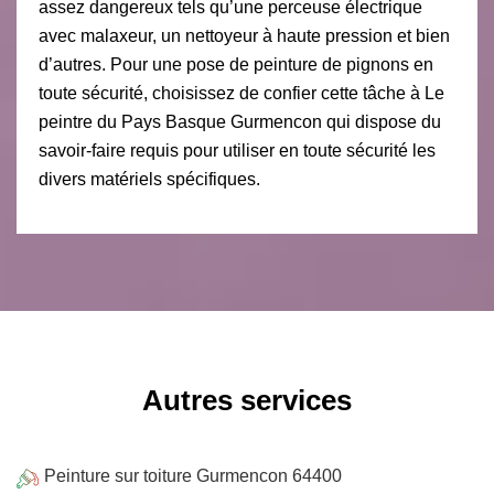
assez dangereux tels qu’une perceuse électrique
avec malaxeur, un nettoyeur à haute pression et bien
d’autres. Pour une pose de peinture de pignons en
toute sécurité, choisissez de confier cette tâche à Le
peintre du Pays Basque Gurmencon qui dispose du
savoir-faire requis pour utiliser en toute sécurité les
divers matériels spécifiques.
Autres services
Peinture sur toiture Gurmencon 64400