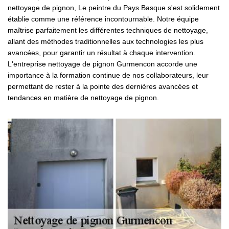
nettoyage de pignon, Le peintre du Pays Basque s'est solidement
établie comme une référence incontournable. Notre équipe
maîtrise parfaitement les différentes techniques de nettoyage,
allant des méthodes traditionnelles aux technologies les plus
avancées, pour garantir un résultat à chaque intervention.
L'entreprise nettoyage de pignon Gurmencon accorde une
importance à la formation continue de nos collaborateurs, leur
permettant de rester à la pointe des dernières avancées et
tendances en matière de nettoyage de pignon.