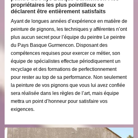
propriétaires les plus pointilleux se
déclarent être entièrement satisfaits
Ayant de longues années d’expérience en matière de
peinture de pignons, les techniques y afférentes n’ont
plus aucun secret pour l’équipe du peintre Le peintre
du Pays Basque Gurmencon. Disposant des
compétences requises pour exercer ce métier, son
équipe de spécialistes effectue périodiquement un
recyclage et des formations de perfectionnement
pour rester au top de sa performance. Non seulement
la peinture de vos pignons que vous lui avez confiée
sera réalisée dans les règles de l’art, mais équipe
mettra un point d’honneur pour satisfaire vos
exigences.